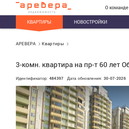
О команде
КВАРТИРЫ
НОВОСТРОЙКИ
АРЕВЕРА
Квартиры
3-комн. квартира на пр-т 60 лет 
484397
30-07-2026
Идентификатор:
Дата обновления: