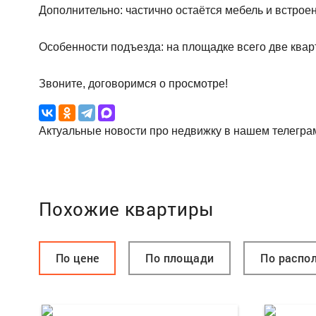
Дополнительно: частично остаётся мебель и встрое
Особенности подъезда: на площадке всего две квар
Звоните, договоримся о просмотре!
Актуальные новости про недвижку в нашем телегра
Похожие квартиры
По цене
По площади
По распо