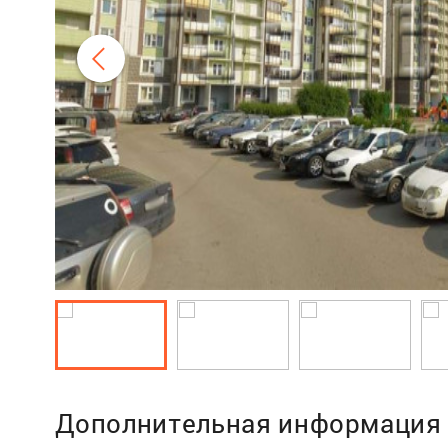
Дополнительная информация