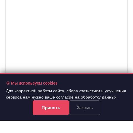
🍪 Мы используем cookies
Для корректной работы сайта, сбора статистики и улучшения
сервиса нам нужно ваше согласие на обработку данных.
Принять
Закрыть