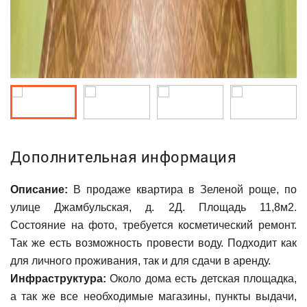
Дополнительная информация
Описание:
В продаже квартира в Зеленой роще, по
улице Джамбульская, д. 2Д. Площадь 11,8м2.
Состояние на фото, требуется косметический ремонт.
Так же есть возможность провести воду. Подходит как
для личного проживания, так и для сдачи в аренду.
Инфраструктура:
Около дома есть детская площадка,
а так же все необходимые магазины, пункты выдачи,