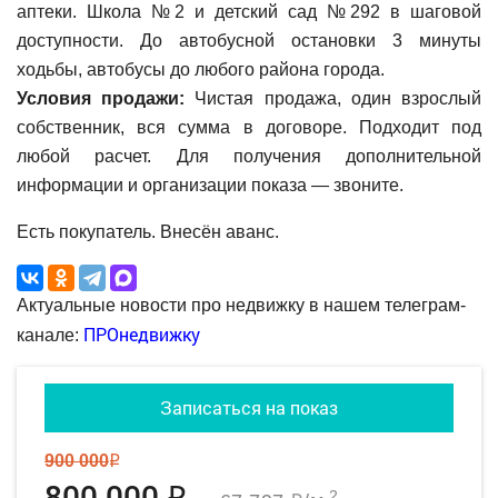
аптеки. Школа №2 и детский сад №292 в шаговой
доступности. До автобусной остановки 3 минуты
ходьбы, автобусы до любого района города.
Условия продажи:
Чистая продажа, один взрослый
собственник, вся сумма в договоре. Подходит под
любой расчет. Для получения дополнительной
информации и организации показа — звоните.
Есть покупатель. Внесён аванс.
Актуальные новости про недвижку в нашем телеграм-
ПРОнедвижку
канале:
Записаться на показ
900 000
q
800 000
2