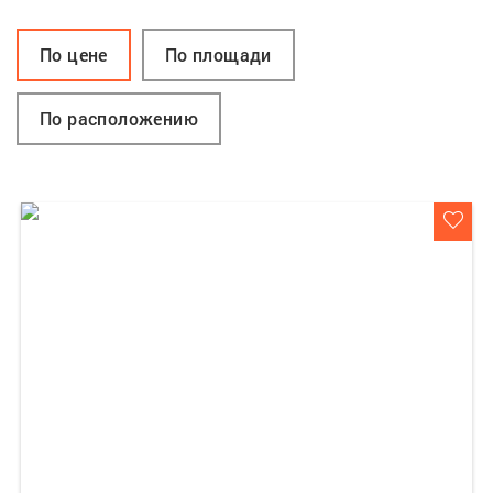
По цене
По площади
По расположению