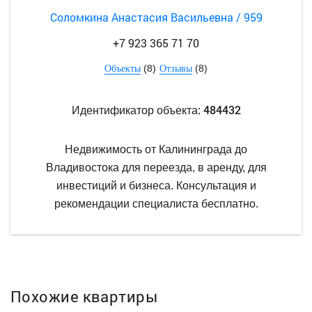
Соломкина Анастасия Васильевна / 959
+7 923 365 71 70
(8)
(8)
Объекты
Отзывы
484432
Идентификатор объекта:
Недвижимость от Калининграда до
Владивостока для переезда, в аренду, для
инвестиций и бизнеса. Консультация и
рекомендации специалиста бесплатно.
Похожие квартиры