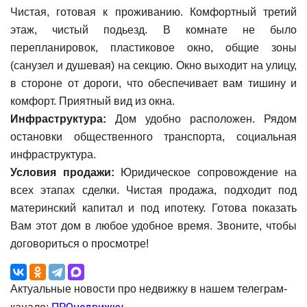
Чистая, готовая к проживанию. Комфортный третий
этаж, чистый подьезд. В комнате не было
перепланировок, пластиковое окно, общие зоны
(санузел и душевая) на секцию. Окно выходит на улицу,
в стороне от дороги, что обеспечивает вам тишину и
комфорт. Приятный вид из окна.
Инфраструктура:
Дом удобно расположен. Рядом
остановки общественного транспорта, социальная
инфраструктура.
Условия продажи:
Юридическое сопровождение на
всех этапах сделки. Чистая продажа, подходит под
материнский капитал и под ипотеку. Готова показать
Вам этот дом в любое удобное время. Звоните, чтобы
договориться о просмотре!
Актуальные новости про недвижку в нашем телеграм-
ПРОнедвижку