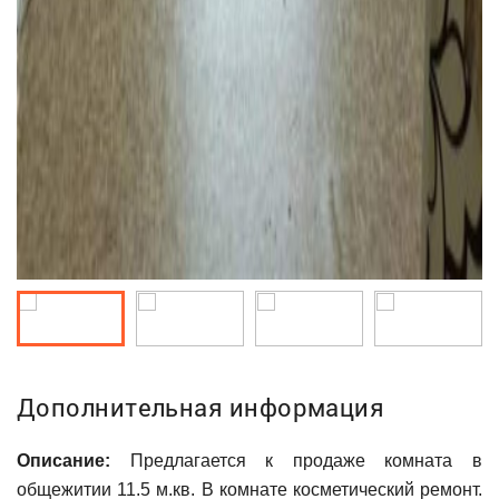
Дополнительная информация
Описание:
Предлагается к продаже комната в
общежитии 11.5 м.кв. В комнате косметический ремонт.