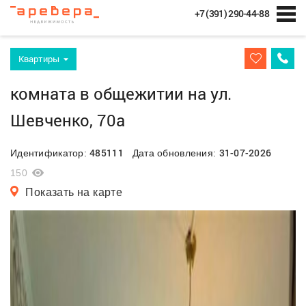
+7 (391) 290-44-88
Квартиры
комната в общежитии на ул.
Шевченко, 70а
485111
31-07-2026
Идентификатор:
Дата обновления:
150
Показать на карте