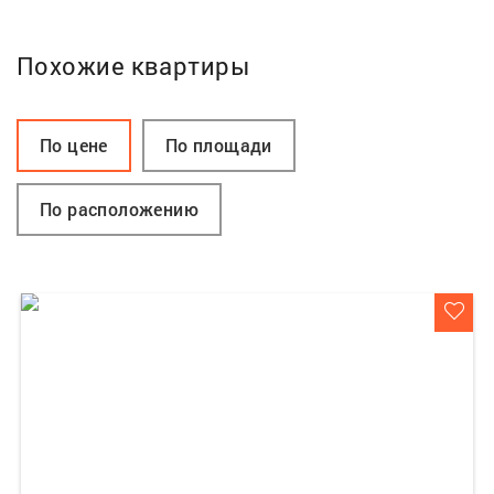
Похожие квартиры
По цене
По площади
По расположению