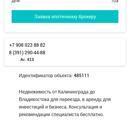
70а
Дом:
Заявка ипотечному брокеру
+7 908 023 88 82
8 (391) 290-44-88
Аг. 413
485111
Идентификатор объекта:
Недвижимость от Калининграда до
Владивостока для переезда, в аренду, для
инвестиций и бизнеса. Консультация и
рекомендации специалиста бесплатно.