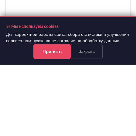
🍪 Мы используем cookies
Для корректной работы сайта, сбора статистики и улучшения
сервиса нам нужно ваше согласие на обработку данных.
Принять
Закрыть