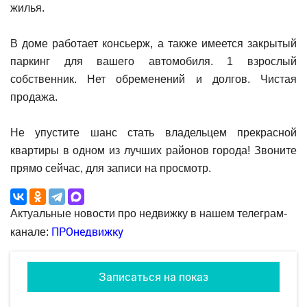
жилья.
В доме работает консьерж, а также имеется закрытый
паркинг для вашего автомобиля. 1 взрослый
собственник. Нет обременений и долгов. Чистая
продажа.
Не упустите шанс стать владельцем прекрасной
квартиры в одном из лучших районов города! Звоните
прямо сейчас, для записи на просмотр.
Актуальные новости про недвижку в нашем телеграм-
ПРОнедвижку
канале:
Записаться на показ