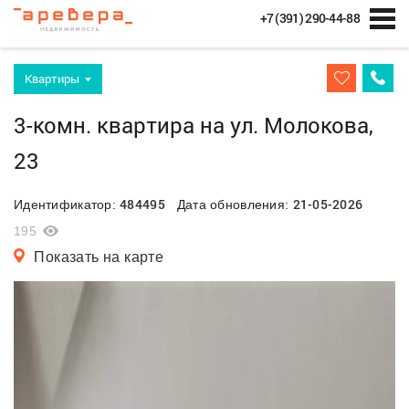
+7 (391) 290-44-88
Квартиры
3-комн. квартира на ул. Молокова,
23
484495
21-05-2026
Идентификатор:
Дата обновления:
195
Показать на карте