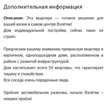
Дополнительная информация
Описание:
Эта квартира — готовое решение для
вашей жизни в самом центре Взлётки!
Дом индивидуальной постройки, сейчас таких не
строят.
Предлагаем вашему вниманию прекрасную квартиру в
кирпичном, одноподъездном доме, расположенном в
районе с развитой инфраструктурой.
Дом насчитывает всего 54 квартиры, что гарантирует
тишину и спокойствие.
Все соседи очень порядочные люди.
Удобная автомобильная развязка, начало Взлётки –
никаких пробок!