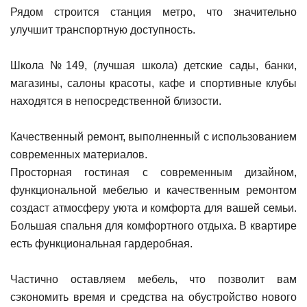
Рядом строится станция метро, что значительно
улучшит транспортную доступность.
Школа №149, (лучшая школа) детские сады, банки,
магазины, салоны красоты, кафе и спортивные клубы
находятся в непосредственной близости.
Качественный ремонт, выполненный с использованием
современных материалов.
Просторная гостиная с современным дизайном,
функциональной мебелью и качественным ремонтом
создаст атмосферу уюта и комфорта для вашей семьи.
Большая спальня для комфортного отдыха. В квартире
есть функциональная гардеробная.
Частично оставляем мебель, что позволит вам
сэкономить время и средства на обустройство нового