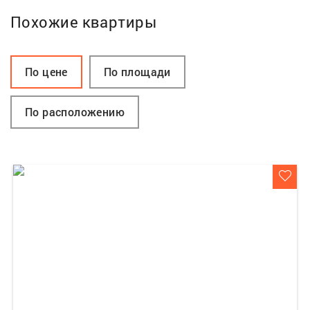
Похожие квартиры
По цене
По площади
По расположению