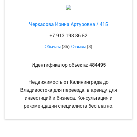
Черкасова Ирина Артуровна / 415
+7 913 198 86 52
(35)
(3)
Объекты
Отзывы
484495
Идентификатор объекта:
Недвижимость от Калининграда до
Владивостока для переезда, в аренду, для
инвестиций и бизнеса. Консультация и
рекомендации специалиста бесплатно.