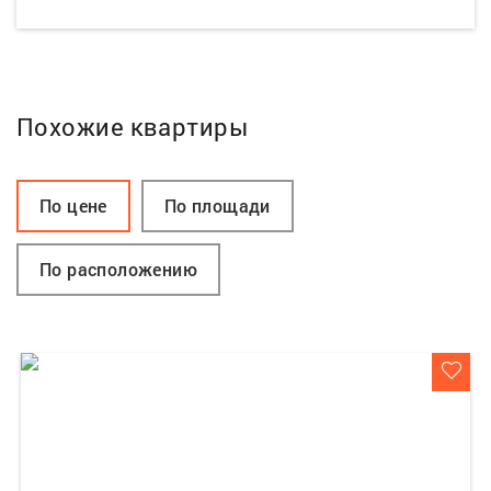
Похожие квартиры
По цене
По площади
По расположению