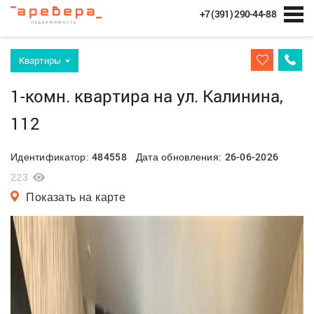
+7 (391) 290-44-88
Квартиры
1-комн. квартира на ул. Калинина,
112
484558
26-06-2026
Идентификатор:
Дата обновления:
223
Показать на карте