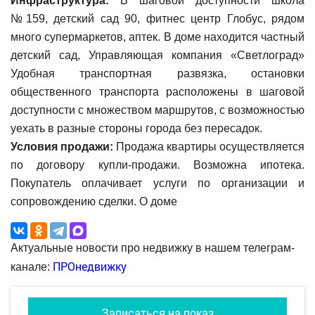
Инфраструктура:
В шаговой доступности школа
№159, дeтский сад 90, фитнес центр Глобус, рядом
много супермаркетов, аптек. В доме находится частный
детский сад, Управляющая компания «Светлоград»
Удобная транспортная развязка, остановки
общественного транспорта расположены в шаговой
доступности с множеством маршрутов, с возможностью
уехать в разные стороны города без пересадок.
Условия продажи:
Продажа квартиры осуществляется
по договору купли-продажи. Возможна ипотека.
Покупатель оплачивает услуги по организации и
сопровождению сделки. О доме
Актуальные новости про недвижку в нашем телеграм-
ПРОнедвижку
канале:
Записаться на показ