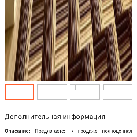
Дополнительная информация
Описание:
Предлагается к продаже полноценная