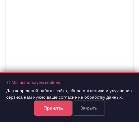
🍪 Мы используем cookies
Для корректной работы сайта, сбора статистики и улучшения
сервиса нам нужно ваше согласие на обработку данных.
Принять
Закрыть