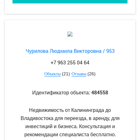
Чурилова Людмила Викторовна / 953
+7 963 255 04 64
(21)
(26)
Объекты
Отзывы
484558
Идентификатор объекта:
Недвижимость от Калининграда до
Владивостока для переезда, в аренду, для
инвестиций и бизнеса. Консультация и
рекомендации специалиста бесплатно.