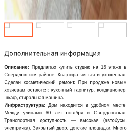
Дополнительная информация
Описание:
Предлагаю купить студию на 16 этаже в
Свердловском районе. Квартира чистая и ухоженная.
Сделан косметический ремонт. При продаже новым
хозяевам остаются: кухонный гарнитур, кондиционер,
шкаф, стиральная машина.
Инфраструктура:
Дом находится в удобном месте.
Между улицами 60 лет октября и Свердловская.
Транспортная доступность — высокая (автобусы,
электричка). Закрытый двор, детские площадки. Много