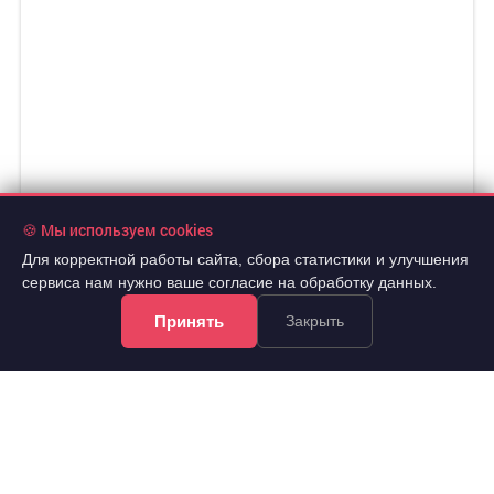
🍪 Мы используем cookies
Для корректной работы сайта, сбора статистики и улучшения
сервиса нам нужно ваше согласие на обработку данных.
Принять
Закрыть