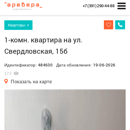
+7 (391) 290-44-88
Квартиры
1-комн. квартира на ул.
Свердловская, 15б
484630
19-06-2026
Идентификатор:
Дата обновления:
172
Показать на карте