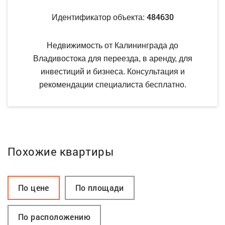
484630
Идентификатор объекта:
Недвижимость от Калининграда до
Владивостока для переезда, в аренду, для
инвестиций и бизнеса. Консультация и
рекомендации специалиста бесплатно.
Похожие квартиры
По цене
По площади
По расположению