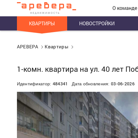
О команде
КВАРТИРЫ
НОВОСТРОЙКИ
АРЕВЕРА
Квартиры
1-комн. квартира на ул. 40 лет По
484341
03-06-2026
Идентификатор:
Дата обновления: