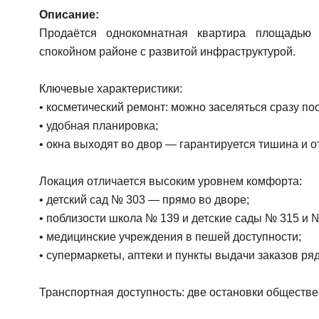
Описание:
Продаётся однокомнатная квартира площадью
спокойном районе с развитой инфраструктурой.
Ключевые характеристики:
• косметический ремонт: можно заселяться сразу пос
• удобная планировка;
• окна выходят во двор — гарантируется тишина и о
Локация отличается высоким уровнем комфорта:
• детский сад № 303 — прямо во дворе;
• поблизости школа № 139 и детские сады № 315 и 
• медицинские учреждения в пешей доступности;
• супермаркеты, аптеки и пункты выдачи заказов ря
Транспортная доступность: две остановки обществе