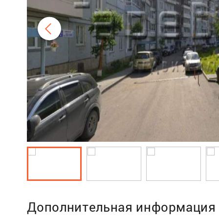
Дополнительная информация