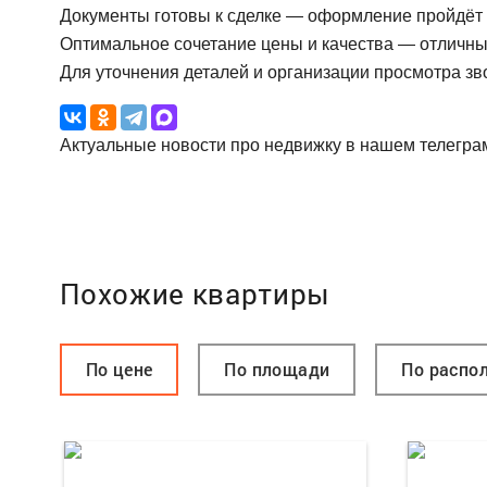
Документы готовы к сделке — оформление пройдёт 
Оптимальное сочетание цены и качества — отличны
Для уточнения деталей и организации просмотра зв
Актуальные новости про недвижку в нашем телегра
Похожие квартиры
По цене
По площади
По распо