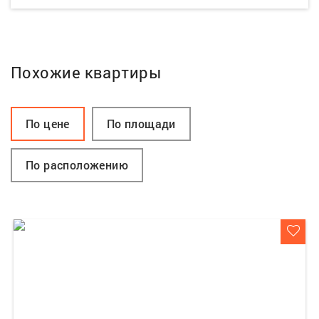
Похожие квартиры
По цене
По площади
По расположению