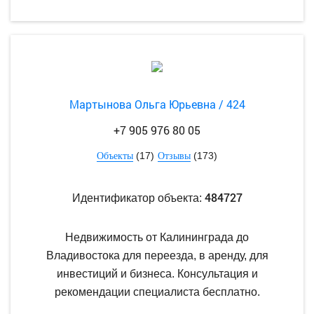
Мартынова Ольга Юрьевна / 424
+7 905 976 80 05
(17)
(173)
Объекты
Отзывы
484727
Идентификатор объекта:
Недвижимость от Калининграда до
Владивостока для переезда, в аренду, для
инвестиций и бизнеса. Консультация и
рекомендации специалиста бесплатно.