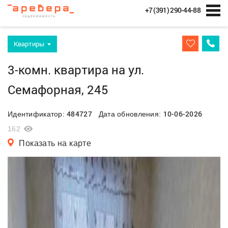
+7 (391) 290-44-88
Квартиры
3-комн. квартира на ул.
Семафорная, 245
484727
10-06-2026
Идентификатор:
Дата обновления:
162
Показать на карте