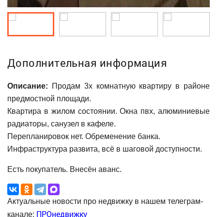
Дополнительная информация
Описание:
Продам 3х комнатную квартиру в районе
предмостной площади.
Квартира в жилом состоянии. Окна пвх, алюминиевые
радиаторы, санузел в кафеле.
Перепланировок нет. Обременение банка.
Инфраструктура развита, всё в шаговой доступности.
Есть покупатель. Внесён аванс.
Актуальные новости про недвижку в нашем телеграм-
ПРОнедвижку
канале: