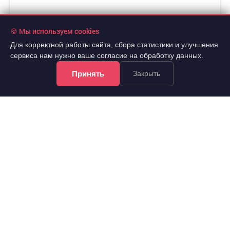
🍪 Мы используем cookies
Для корректной работы сайта, сбора статистики и улучшения
сервиса нам нужно ваше согласие на обработку данных.
Принять
Закрыть