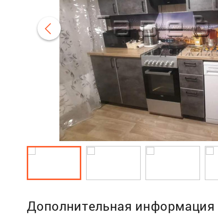
Дополнительная информация