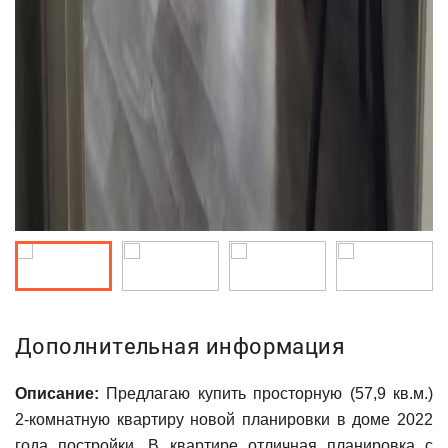
Дополнительная информация
Описание:
Предлагаю купить просторную (57,9 кв.м.)
2-комнатную квартиру новой планировки в доме 2022
года постройки. В квартире отличная планировка с