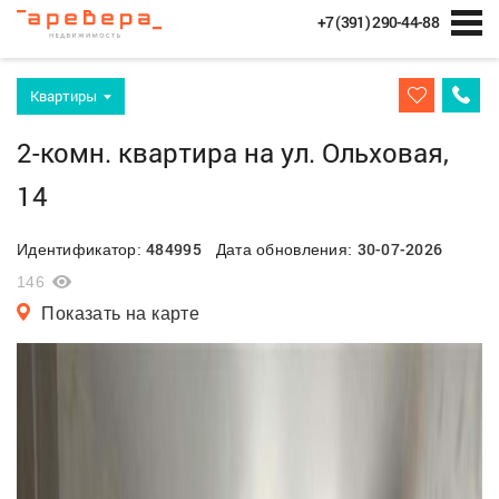
+7 (391) 290-44-88
Квартиры
2-комн. квартира на ул. Ольховая,
14
484995
30-07-2026
Идентификатор:
Дата обновления:
146
Показать на карте