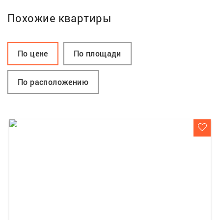
Похожие квартиры
По цене
По площади
По расположению