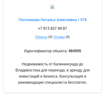
Плотникова Наталья Алексеевна / 978
+7 913 837 49 87
(9)
(8)
Объекты
Отзывы
484995
Идентификатор объекта:
Недвижимость от Калининграда до
Владивостока для переезда, в аренду, для
инвестиций и бизнеса. Консультация и
рекомендации специалиста бесплатно.