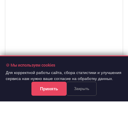
🍪 Мы используем cookies
Для корректной работы сайта, сбора статистики и улучшения
сервиса нам нужно ваше согласие на обработку данных.
Принять
Закрыть