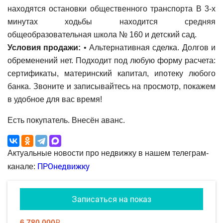
находятся остановки общественного транспорта В 3-х
минутах ходьбы находится средняя
общеобразовательная школа № 160 и детский сад.
Условия продажи:
• Альтернативная сделка. Долгов и
обременений нет. Подходит под любую форму расчета:
сертификаты, материнский капитал, ипотеку любого
банка. Звоните и записывайтесь на просмотр, покажем
в удобное для вас время!
Есть покупатель. Внесён аванс.
Актуальные новости про недвижку в нашем телеграм-
ПРОнедвижку
канале:
Записаться на показ
6 780 000