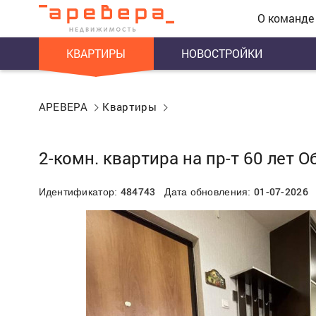
О команде
КВАРТИРЫ
НОВОСТРОЙКИ
АРЕВЕРА
Квартиры
2-комн. квартира на пр-т 60 лет 
484743
01-07-2026
Идентификатор:
Дата обновления: