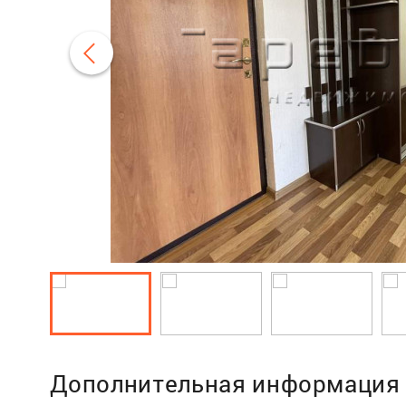
Дополнительная информация