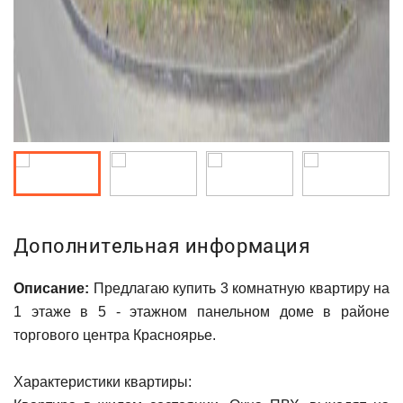
Дополнительная информация
Описание:
Предлагаю купить 3 комнатную квартиру на
1 этаже в 5 - этажном панельном доме в районе
торгового центра Красноярье.
Характеристики квартиры: