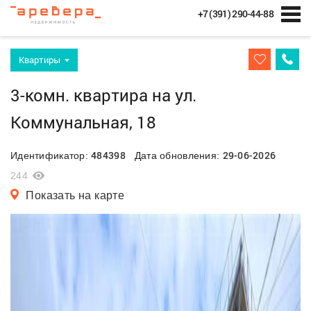
+7 (391) 290-44-88
Квартиры
3-комн. квартира на ул.
Коммунальная, 18
484398
29-06-2026
Идентификатор:
Дата обновления:
244
Показать на карте