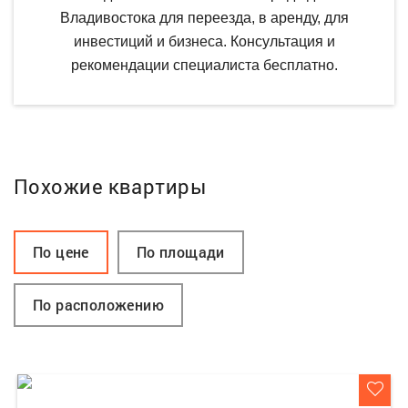
Владивостока для переезда, в аренду, для
инвестиций и бизнеса. Консультация и
рекомендации специалиста бесплатно.
Похожие квартиры
По цене
По площади
По расположению