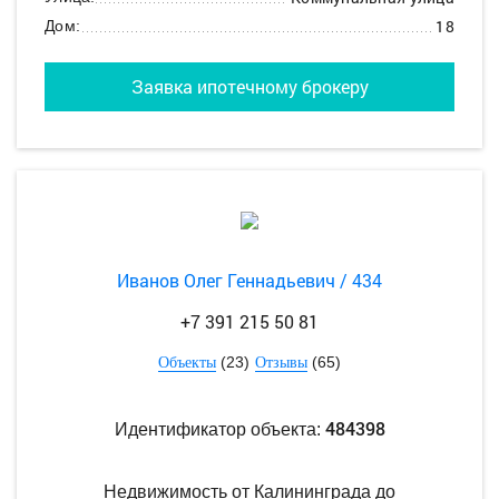
18
Дом:
Заявка ипотечному брокеру
Иванов Олег Геннадьевич / 434
+7 391 215 50 81
(23)
(65)
Объекты
Отзывы
484398
Идентификатор объекта:
Недвижимость от Калининграда до