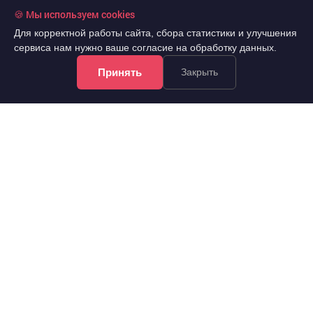
🍪 Мы используем cookies
Для корректной работы сайта, сбора статистики и улучшения
сервиса нам нужно ваше согласие на обработку данных.
Принять
Закрыть