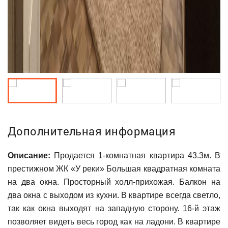
Дополнительная информация
Описание:
Продается 1-комнатная квартира 43.3м. В
престижном ЖК «У реки» Большая квадратная комната
на два окна. Просторный холл-прихожая. Балкон на
два окна с выходом из кухни. В квартире всегда светло,
так как окна выходят на западную сторону. 16-й этаж
позволяет видеть весь город как на ладони. В квартире