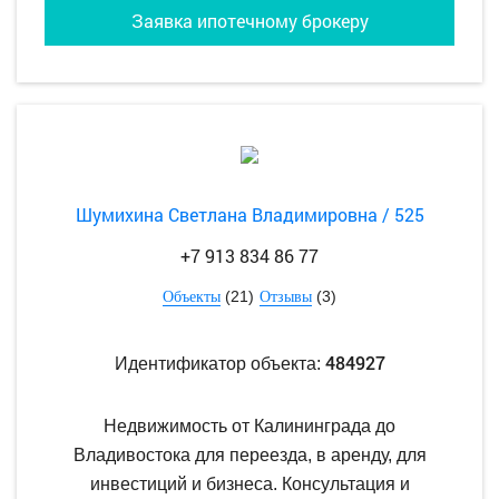
Заявка ипотечному брокеру
Шумихина Светлана Владимировна / 525
+7 913 834 86 77
(21)
(3)
Объекты
Отзывы
484927
Идентификатор объекта:
Недвижимость от Калининграда до
Владивостока для переезда, в аренду, для
инвестиций и бизнеса. Консультация и