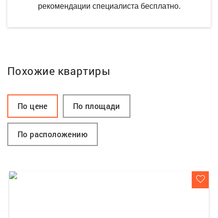
рекомендации специалиста бесплатно.
Похожие квартиры
По цене
По площади
По расположению