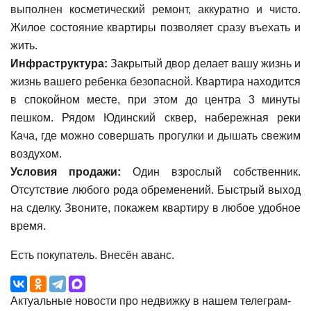
выполнен косметический ремонт, аккуратно и чисто.
Жилое состояние квартиры позволяет сразу въехать и
жить.
Инфраструктура:
Закрытый двор делает вашу жизнь и
жизнь вашего ребенка безопасной. Квартира находится
в спокойном месте, при этом до центра 3 минуты
пешком. Рядом Юдинский сквер, набережная реки
Кача, где можно совершать прогулки и дышать свежим
воздухом.
Условия продажи:
Один взрослый собственник.
Отсутствие любого рода обременений. Быстрый выход
на сделку. Звоните, покажем квартиру в любое удобное
время.
Есть покупатель. Внесён аванс.
Актуальные новости про недвижку в нашем телеграм-