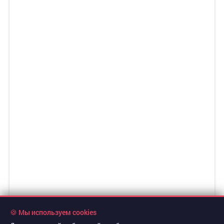
🍪 Мы используем cookies