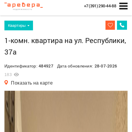
+7 (391) 290-44-88
Квартиры
1-комн. квартира на ул. Республики,
37а
484927
28-07-2026
Идентификатор:
Дата обновления:
183
Показать на карте