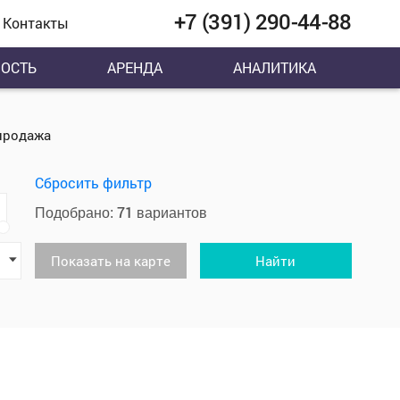
+7 (391) 290-44-88
Контакты
ОСТЬ
АРЕНДА
АНАЛИТИКА
продажа
Сбросить фильтр
71
Подобрано:
вариантов
Показать на карте
Найти