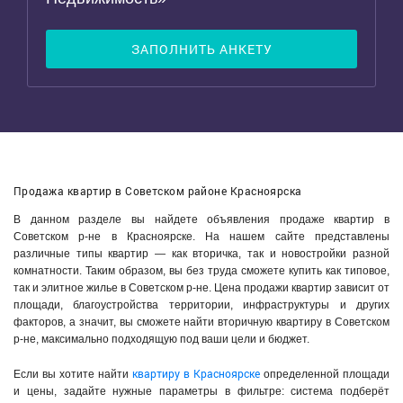
ЗАПОЛНИТЬ АНКЕТУ
Продажа квартир в Советском районе Красноярска
В данном разделе вы найдете объявления продаже квартир в
Советском р-не в Красноярске. На нашем сайте представлены
различные типы квартир — как вторичка, так и новостройки разной
комнатности. Таким образом, вы без труда сможете купить как типовое,
так и элитное жилье в Советском р-не. Цена продажи квартир зависит от
площади, благоустройства территории, инфраструктуры и других
факторов, а значит, вы сможете найти вторичную квартиру в Советском
р-не, максимально подходящую под ваши цели и бюджет.
квартиру в Красноярске
Если вы хотите найти
определенной площади
и цены, задайте нужные параметры в фильтре: система подберёт