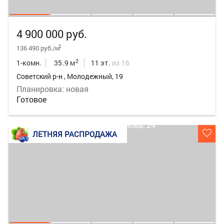
4 900 000 руб.
2
136 490 руб./м
2
1-комн.
35.9 м
11 эт.
из 16
Советский р-н , Молодежный, 19
Планировка: новая
Готовое
ЛЕТНЯЯ РАСПРОДАЖА