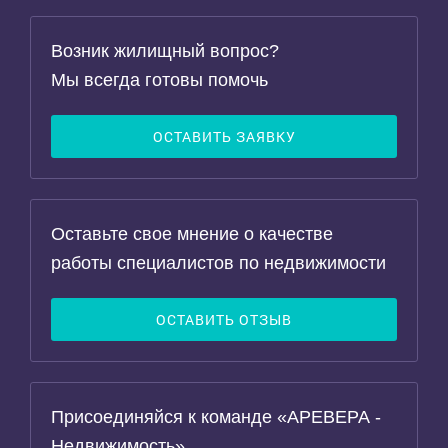
Возник жилищный вопрос?
Мы всегда готовы помочь
ОСТАВИТЬ ЗАЯВКУ
Оставьте свое мнение о качестве
работы специалистов по недвижимости
ОСТАВИТЬ ОТЗЫВ
Присоединяйся к команде «АРЕВЕРА -
Недвижимость»