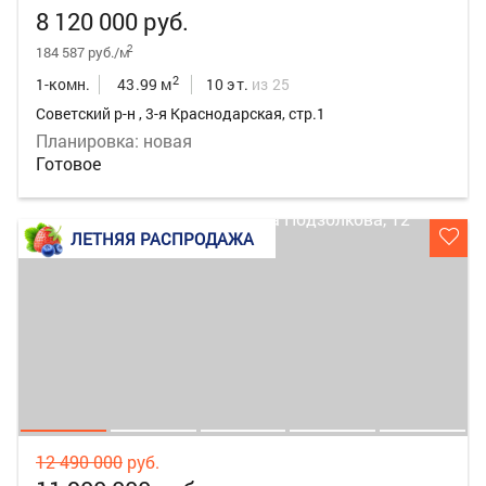
8 120 000 руб.
2
184 587 руб./м
2
1-комн.
43.99 м
10 эт.
из 25
Советский р-н , 3-я Краснодарская, стр.1
Планировка: новая
Готовое
ЛЕТНЯЯ РАСПРОДАЖА
12 490 000
руб.