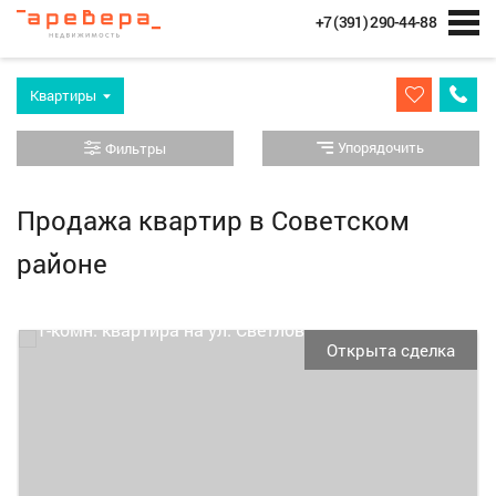
+7 (391) 290-44-88
Квартиры
Упорядочить
Фильтры
Продажа квартир в Советском
районе
Открыта сделка