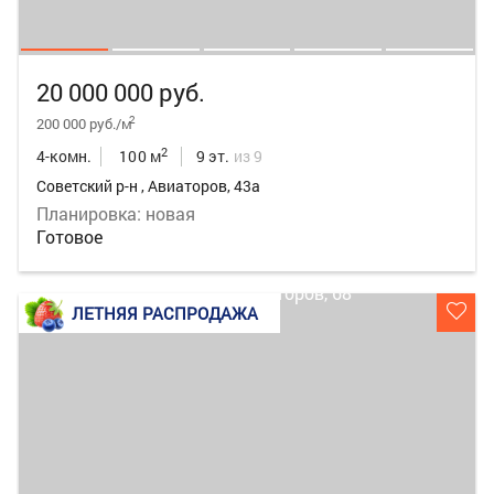
20 000 000 руб.
2
200 000 руб./м
2
4-комн.
100 м
9 эт.
из 9
Советский р-н , Авиаторов, 43а
Планировка: новая
Готовое
ЛЕТНЯЯ РАСПРОДАЖА