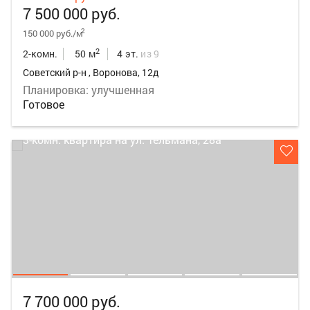
7 500 000 руб.
2
150 000 руб./м
2
2-комн.
50 м
4 эт.
из 9
Советский р-н , Воронова, 12д
Планировка: улучшенная
Готовое
7 700 000 руб.