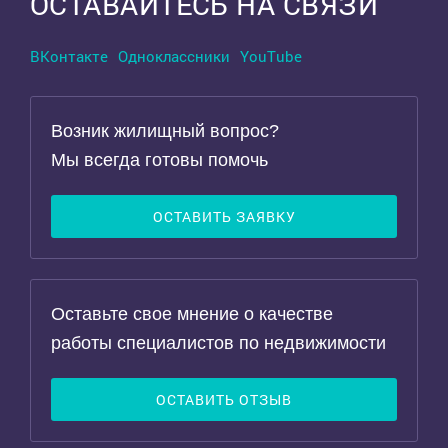
ОСТАВАЙТЕСЬ НА СВЯЗИ
ВКонтакте
Одноклассники
YouTube
Возник жилищный вопрос?
Мы всегда готовы помочь
ОСТАВИТЬ ЗАЯВКУ
Оставьте свое мнение о качестве
работы специалистов по недвижимости
ОСТАВИТЬ ОТЗЫВ