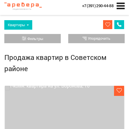
+7 (391) 290-44-88
Квартиры
Упорядочить
Фильтры
Продажа квартир в Советском
районе