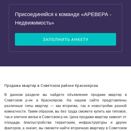
Присоединяйся к команде «АРЕВЕРА -
Недвижимость»
ЗАПОЛНИТЬ АНКЕТУ
Продажа квартир в Советском районе Красноярска
В данном разделе вы найдете объявления продаже квартир в
Советском р-не в Красноярске. На нашем сайте представлены
различные типы квартир — как вторичка, так и новостройки разной
комнатности. Таким образом, вы без труда сможете купить как типовое,
так и элитное жилье в Советском р-не. Цена продажи квартир зависит от
площади, благоустройства территории, инфраструктуры и других
факторов, а значит, вы сможете найти вторичную квартиру в Советском