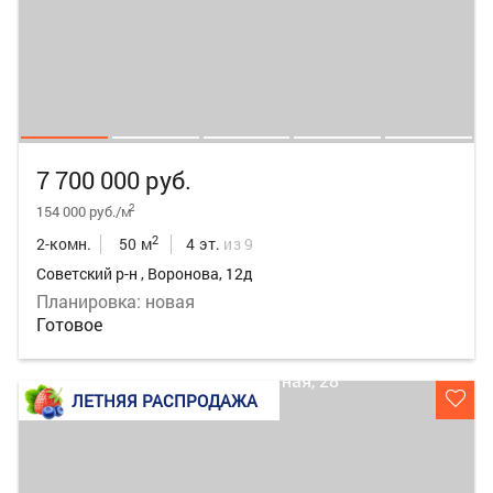
7 700 000 руб.
2
154 000 руб./м
2
2-комн.
50 м
4 эт.
из 9
Советский р-н , Воронова, 12д
Планировка: новая
Готовое
ЛЕТНЯЯ РАСПРОДАЖА