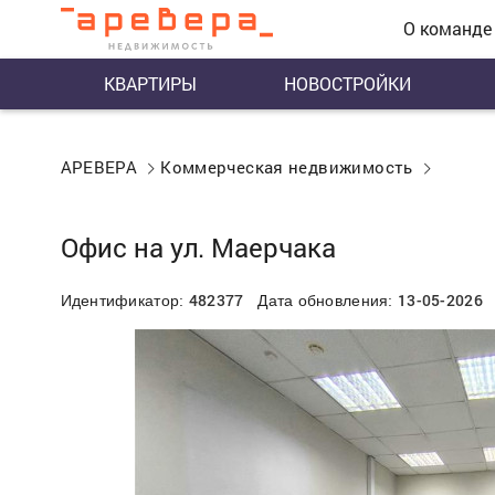
О команде
КВАРТИРЫ
НОВОСТРОЙКИ
АРЕВЕРА
Коммерческая недвижимость
Офис на ул. Маерчака
482377
13-05-2026
Идентификатор:
Дата обновления: