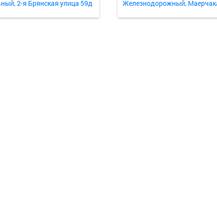
ный, 2-я Брянская улица 59д