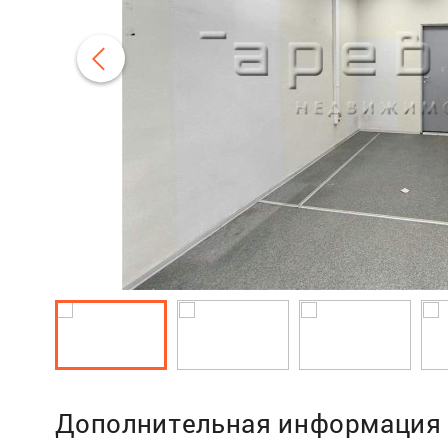
Дополнительная информация