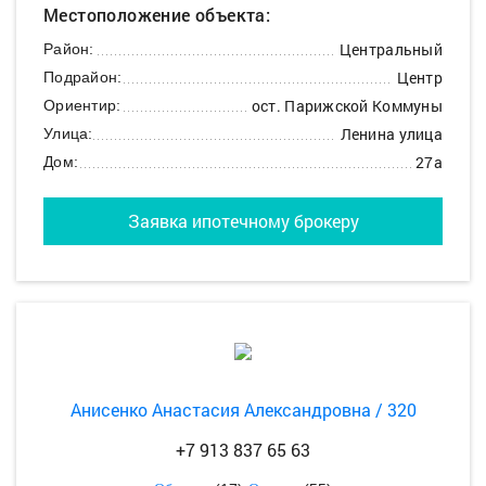
Местоположение объекта:
Центральный
Район:
Центр
Подрайон:
ост. Парижской Коммуны
Ориентир:
Ленина улица
Улица:
27а
Дом:
Заявка ипотечному брокеру
Анисенко Анастасия Александровна / 320
+7 913 837 65 63