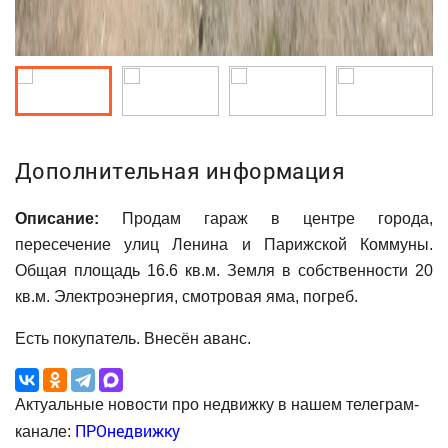
Дополнительная информация
Описание:
Продам гараж в центре города,
пересечение улиц Ленина и Парижской Коммуны.
Общая площадь 16.6 кв.м. Земля в собственности 20
кв.м. Электроэнергия, смотровая яма, погреб.
Есть покупатель. Внесён аванс.
Актуальные новости про недвижку в нашем телеграм-
ПРОнедвижку
канале: