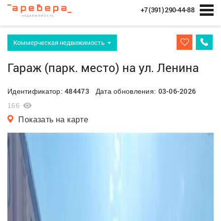
+7 (391) 290-44-88
Коммерческая недвижимость
Гараж (парк. место) на ул. Ленина
484473
03-06-2026
Идентификатор:
Дата обновления:
166
Показать на карте