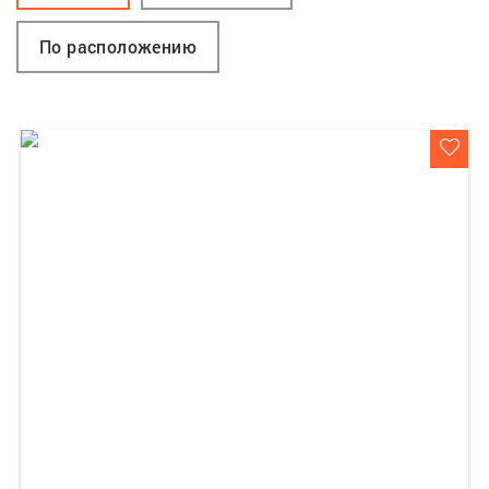
По расположению