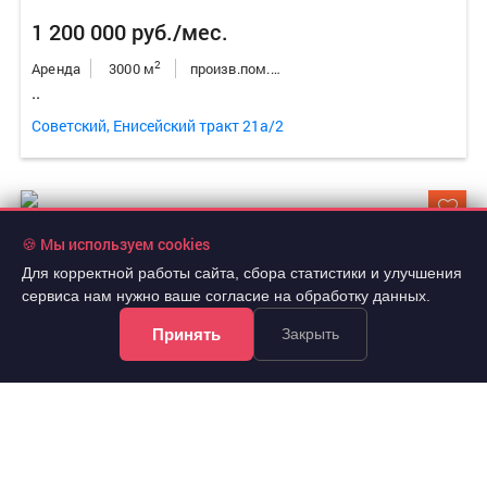
1 200 000 руб./мес.
2
Аренда
3000 м
произв.пом./склад/бокс
..
Советский, Енисейский тракт 21а/2
🍪 Мы используем cookies
Для корректной работы сайта, сбора статистики и улучшения
сервиса нам нужно ваше согласие на обработку данных.
Принять
Закрыть