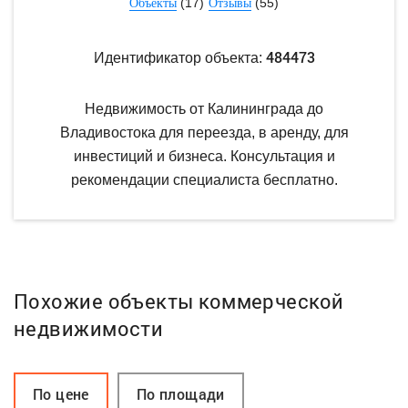
(17)
(55)
Объекты
Отзывы
484473
Идентификатор объекта:
Недвижимость от Калининграда до
Владивостока для переезда, в аренду, для
инвестиций и бизнеса. Консультация и
рекомендации специалиста бесплатно.
Похожие объекты коммерческой
недвижимости
По цене
По площади