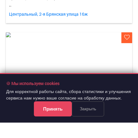
..
Центральный, 2-я Брянская улица 16ж
🍪 Мы используем cookies
Для корректной работы сайта, сбора статистики и улучшения
сервиса нам нужно ваше согласие на обработку данных.
Принять
Закрыть