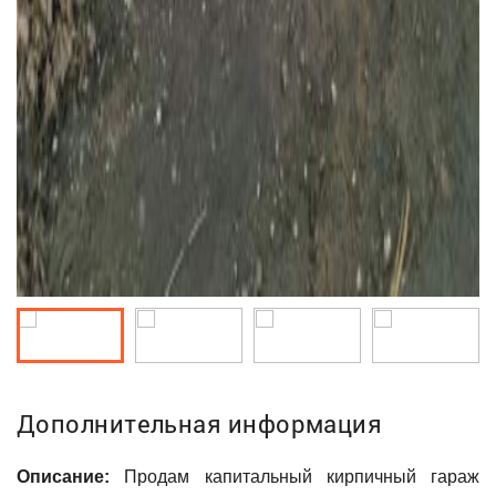
Дополнительная информация
Описание:
Продам капитальный кирпичный гараж