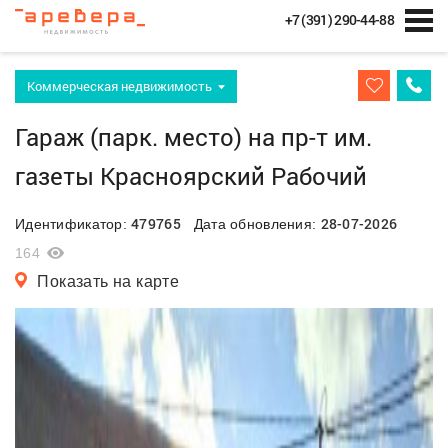
+7 (391) 290-44-88
Коммерческая недвижимость
Гараж (парк. место) на пр-т им.
газеты Красноярский Рабочий
479765
28-07-2026
Идентификатор:
Дата обновления:
164
Показать на карте