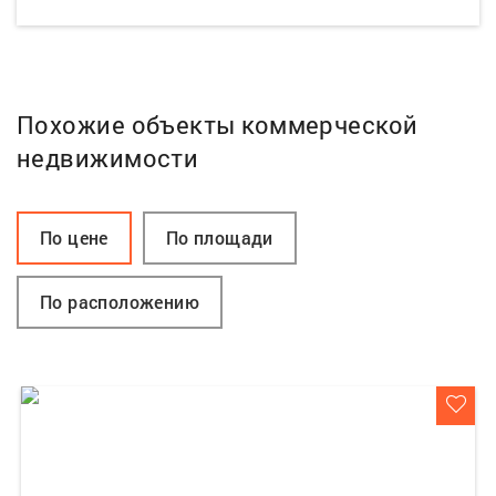
Похожие объекты коммерческой
недвижимости
По цене
По площади
По расположению