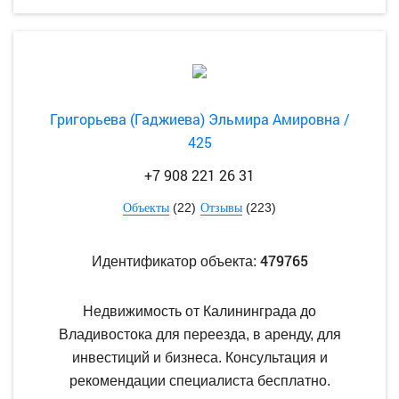
Григорьева (Гаджиева) Эльмира Амировна /
425
+7 908 221 26 31
(22)
(223)
Объекты
Отзывы
479765
Идентификатор объекта:
Недвижимость от Калининграда до
Владивостока для переезда, в аренду, для
инвестиций и бизнеса. Консультация и
рекомендации специалиста бесплатно.