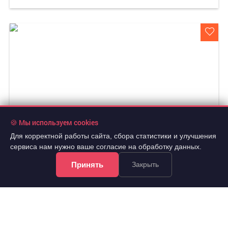
🍪 Мы используем cookies
Для корректной работы сайта, сбора статистики и улучшения
сервиса нам нужно ваше согласие на обработку данных.
Принять
Закрыть