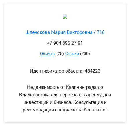
Шленскова Мария Викторовна / 718
+7 904 895 27 91
(25)
(230)
Объекты
Отзывы
484223
Идентификатор объекта:
Недвижимость от Калининграда до
Владивостока для переезда, в аренду, для
инвестиций и бизнеса. Консультация и
рекомендации специалиста бесплатно.