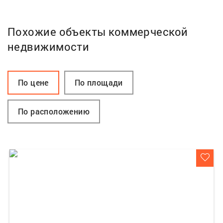
Похожие объекты коммерческой
недвижимости
По цене
По площади
По расположению