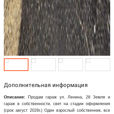
Дополнительная информация
Описание:
Продам гараж ул. Ленина, 28 Земля и
гараж в собственности, свет на стадии оформления
(срок август 2026г.) Один взрослый собственник, все