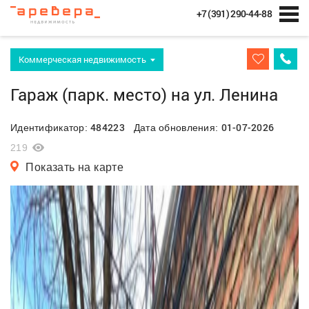
+7 (391) 290-44-88
Коммерческая недвижимость
Гараж (парк. место) на ул. Ленина
484223
01-07-2026
Идентификатор:
Дата обновления:
219
Показать на карте