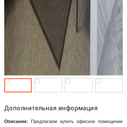
Дополнительная информация
Описание:
Предлагаем купить офисное помещение