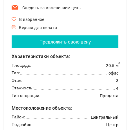
Следить за изменением цены
В избранное
Версия для печати
Предложить свою цену
Характеристики объекта:
2
20.5 м
Площадь:
офис
Тип:
3
Этаж:
4
Этажность:
Продажа
Тип операции:
Местоположение объекта:
Центральный
Район:
Центр
Подрайон: