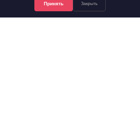
Принять
Закрыть