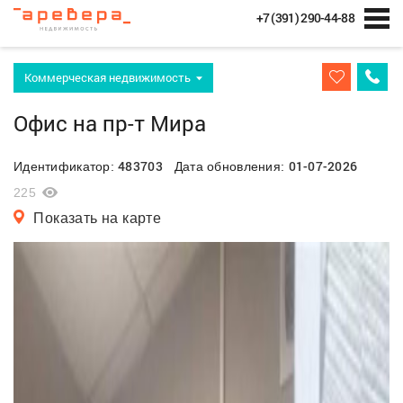
+7 (391) 290-44-88
Коммерческая недвижимость
Офис на пр-т Мира
483703
01-07-2026
Идентификатор:
Дата обновления:
225
Показать на карте