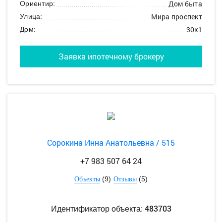
Дом быта
Ориентир:
Мира проспект
Улица:
30к1
Дом:
Заявка ипотечному брокеру
Сорокина Инна Анатольевна / 515
+7 983 507 64 24
(9)
(5)
Объекты
Отзывы
483703
Идентификатор объекта: