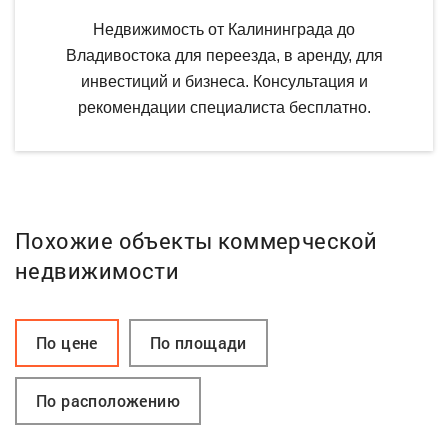
Недвижимость от Калининграда до
Владивостока для переезда, в аренду, для
инвестиций и бизнеса. Консультация и
рекомендации специалиста бесплатно.
Похожие объекты коммерческой
недвижимости
По цене
По площади
По расположению