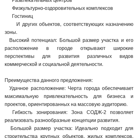
Развлекательных центров
Физкультурно-оздоровительных комплексов
Гостиниц
И других объектов, соответствующих назначению
зоны.
Высокий потенциал: Большой размер участка и его
расположение в городе открывают широкие
перспективы для развития различных видов
коммерческой и социальной деятельности.
Преимущества данного предложения:
Удачное расположение: Черта города обеспечивает
максимальную привлекательность для бизнеса и
проектов, ориентированных на массовую аудиторию.
Гибкость зонирования: Зона СОДЖ-2 позволяет
реализовать разнообразные концепции развития.
Большой размер участка: Идеально подходит для
строительства крупных объектов, жилых комплексов,