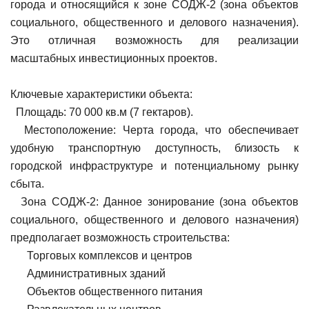
города и относящийся к зоне СОДЖ-2 (зона объектов
социального, общественного и делового назначения).
Это отличная возможность для реализации
масштабных инвестиционных проектов.
Ключевые характеристики объекта:
Площадь: 70 000 кв.м (7 гектаров).
Местоположение: Черта города, что обеспечивает
удобную транспортную доступность, близость к
городской инфраструктуре и потенциальному рынку
сбыта.
Зона СОДЖ-2: Данное зонирование (зона объектов
социального, общественного и делового назначения)
предполагает возможность строительства:
Торговых комплексов и центров
Административных зданий
Объектов общественного питания