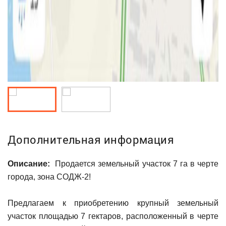
Дополнительная информация
Описание:
Продается земельный участок 7 га в черте
города, зона СОДЖ-2!
Предлагаем к приобретению крупный земельный
участок площадью 7 гектаров, расположенный в черте