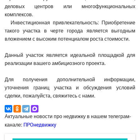
деловых центров или многофункциональных
комплексов.
Инвестиционная привлекательность: Приобретение
такого участка в черте города является выгодным
вложением с высоким потенциалом роста стоимости.
Данный участок является идеальной площадкой для
реализации вашего амбициозного проекта.
Для получения дополнительной информации,
уточнения границ участка и обсуждения условий
сделки, пожалуйста, свяжитесь с нами.
Актуальные новости про недвижку в нашем телеграм-
ПРОнедвижку
канале: