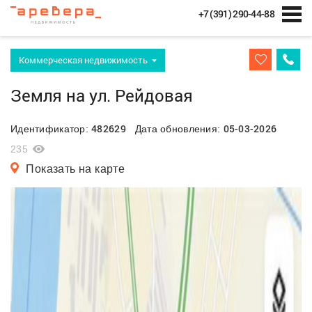
+7 (391) 290-44-88
Коммерческая недвижимость
Земля на ул. Рейдовая
482629
05-03-2026
Идентификатор:
Дата обновления:
235
Показать на карте