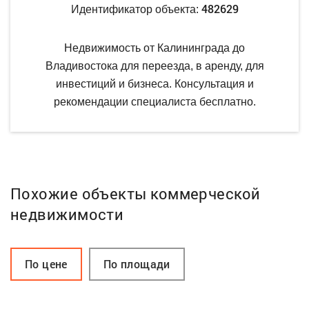
482629
Идентификатор объекта:
Недвижимость от Калининграда до
Владивостока для переезда, в аренду, для
инвестиций и бизнеса. Консультация и
рекомендации специалиста бесплатно.
Похожие объекты коммерческой
недвижимости
По цене
По площади