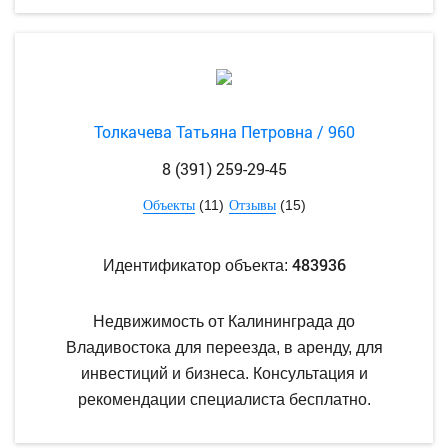
Толкачева Татьяна Петровна / 960
8 (391) 259-29-45
(11)
(15)
Объекты
Отзывы
483936
Идентификатор объекта:
Недвижимость от Калининграда до
Владивостока для переезда, в аренду, для
инвестиций и бизнеса. Консультация и
рекомендации специалиста бесплатно.