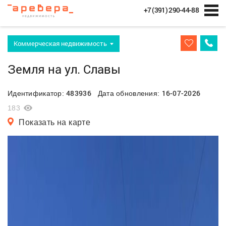
+7 (391) 290-44-88
Коммерческая недвижимость
Земля на ул. Славы
483936
16-07-2026
Идентификатор:
Дата обновления:
183
Показать на карте