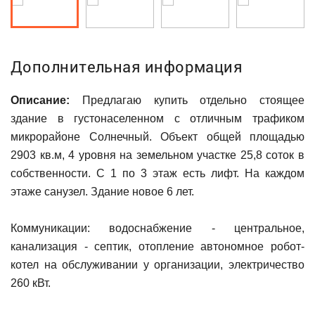
Дополнительная информация
Описание:
Предлагаю купить отдельно стоящее
здание в густонаселенном с отличным трафиком
микрорайоне Солнечный. Объект общей площадью
2903 кв.м, 4 уровня на земельном участке 25,8 соток в
собственности. С 1 по 3 этаж есть лифт. На каждом
этаже санузел. Здание новое 6 лет.
Коммуникации: водоснабжение - центральное,
канализация - септик, отопление автономное робот-
котел на обслуживании у организации, электричество
260 кВт.