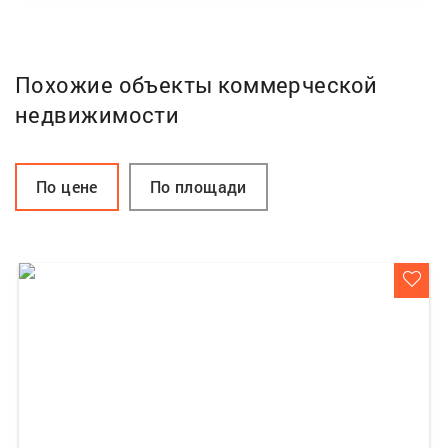
Похожие объекты коммерческой
недвижимости
По цене
По площади