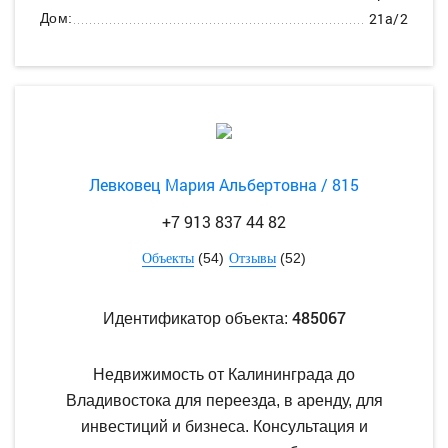
21а/2
Дом:
Левковец Мария Альбертовна / 815
+7 913 837 44 82
(54)
(52)
Объекты
Отзывы
485067
Идентификатор объекта:
Недвижимость от Калининграда до
Владивостока для переезда, в аренду, для
инвестиций и бизнеса. Консультация и