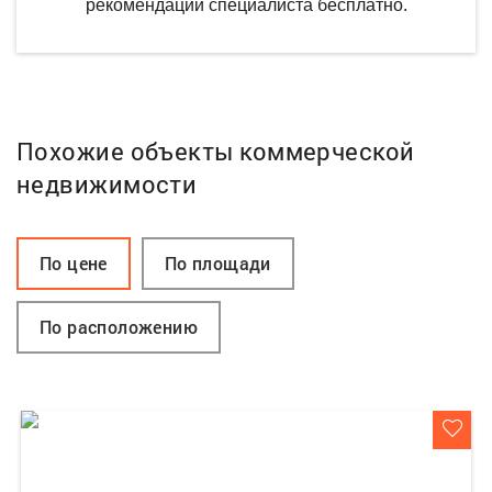
рекомендации специалиста бесплатно.
Похожие объекты коммерческой
недвижимости
По цене
По площади
По расположению