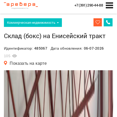
+7 (391) 290-44-88
Коммерческая недвижимость
Склад (бокс) на Енисейский тракт
485067
06-07-2026
Идентификатор:
Дата обновления:
105
Показать на карте