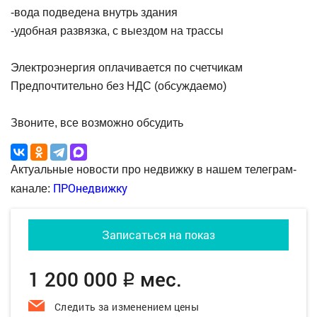
-вода подведена внутрь здания
-удобная развязка, с выездом на трассы
Электроэнергия оплачивается по счетчикам
Предпочтительно без НДС (обсуждаемо)
Звоните, все возможно обсудить
Актуальные новости про недвижку в нашем телеграм-
ПРОнедвижку
канале:
Записаться на показ
1 200 000
мес.
q
Следить за изменением цены