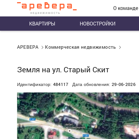
О команде
КВАРТИРЫ
НОВОСТРОЙКИ
АРЕВЕРА
Коммерческая недвижимость
Земля на ул. Старый Скит
484117
29-06-2026
Идентификатор:
Дата обновления: