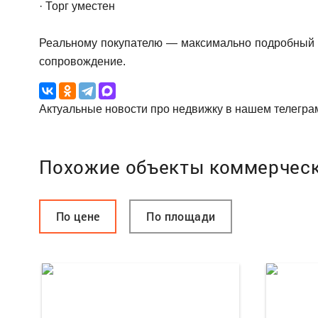
· Торг уместен
Реальному покупателю — максимально подробный п
сопровождение.
Актуальные новости про недвижку в нашем телегра
Похожие объекты коммерчес
По цене
По площади