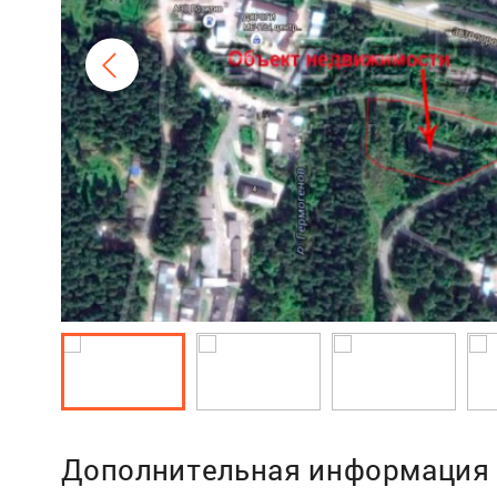
Дополнительная информация