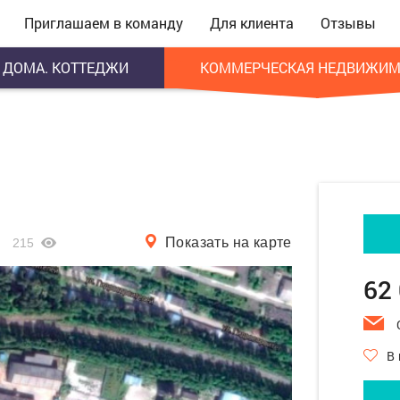
Приглашаем в команду
Для клиента
Отзывы
ДОМА. КОТТЕДЖИ
КОММЕРЧЕСКАЯ НЕДВИЖИМ
Показать на карте
215
62
В