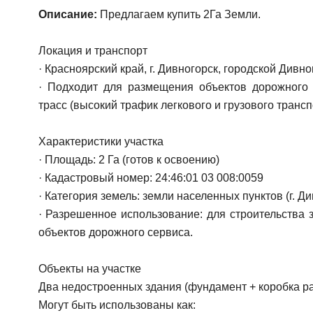
Описание:
Предлагаем купить 2Га Земли.
Локация и транспорт
· Красноярский край, г. Дивногорск, городской Дивно
· Подходит для размещения объектов дорожного
трасс (высокий трафик легкового и грузового трансп
Характеристики участка
· Площадь: 2 Га (готов к освоению)
· Кадастровый номер: 24:46:01 03 008:0059
· Категория земель: земли населенных пунктов (г. Ди
· Разрешенное использование: для строительства
объектов дорожного сервиса.
Объекты на участке
Два недостроенных здания (фундамент + коробка ра
Могут быть использованы как: