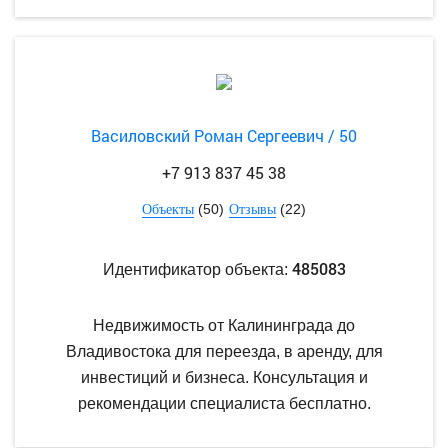
Василовский Роман Сергеевич / 50
+7 913 837 45 38
(50)
(22)
Объекты
Отзывы
485083
Идентификатор объекта:
Недвижимость от Калининграда до
Владивостока для переезда, в аренду, для
инвестиций и бизнеса. Консультация и
рекомендации специалиста бесплатно.