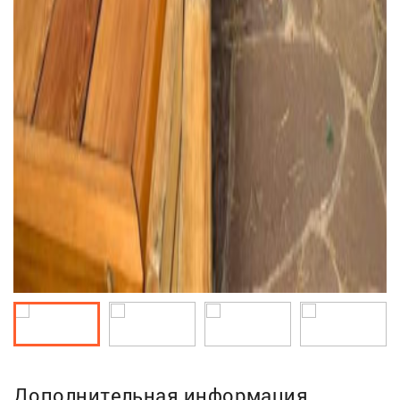
Дополнительная информация