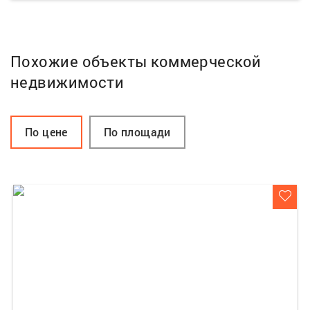
Похожие объекты коммерческой
недвижимости
По цене
По площади