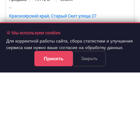
..
Красноярский край, Старый Скит улица 27
🍪 Мы используем cookies
Для корректной работы сайта, сбора статистики и улучшения
сервиса нам нужно ваше согласие на обработку данных.
Принять
Закрыть