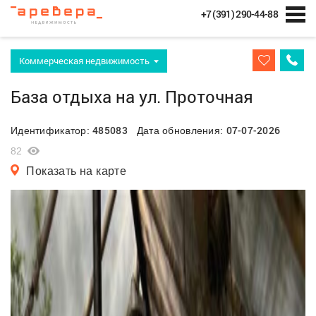
+7 (391) 290-44-88
Коммерческая недвижимость
База отдыха на ул. Проточная
485083
07-07-2026
Идентификатор:
Дата обновления:
82
Показать на карте