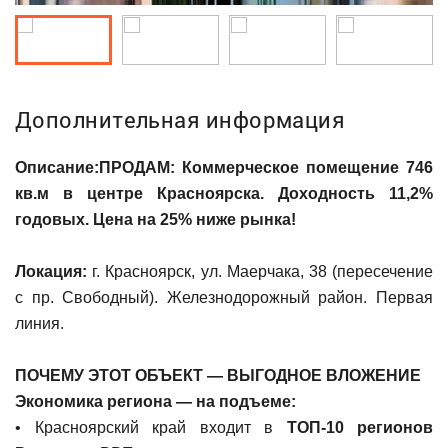
Дополнительная информация
Описание:
ПРОДАМ: Коммерческое помещение 746
кв.м в центре Красноярска. Доходность 11,2%
годовых. Цена на 25% ниже рынка!
Локация:
г. Красноярск, ул. Маерчака, 38 (пересечение
с пр. Свободный). Железнодорожный район. Первая
линия.
ПОЧЕМУ ЭТОТ ОБЪЕКТ — ВЫГОДНОЕ ВЛОЖЕНИЕ
Экономика региона — на подъеме:
• Красноярский край входит в
ТОП-10 регионов