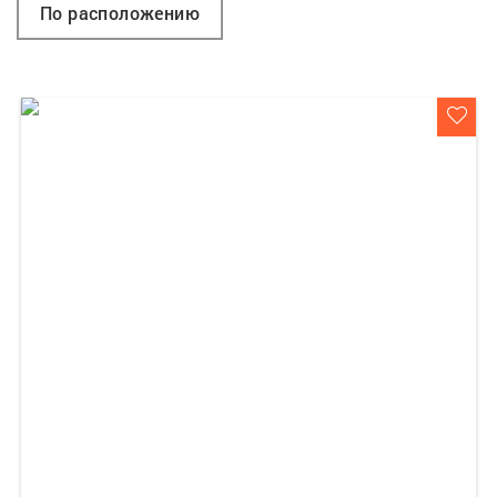
По расположению