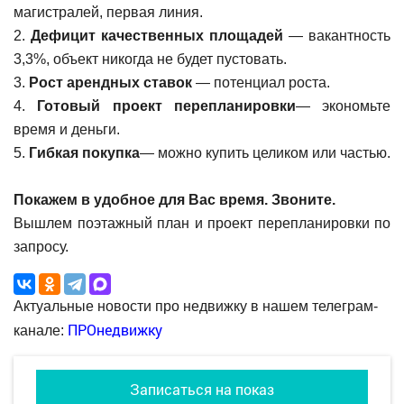
магистралей, первая линия.
2.
Дефицит качественных площадей
— вакантность
3,3%, объект никогда не будет пустовать.
3.
Рост арендных ставок
— потенциал роста.
4.
Готовый проект перепланировки
— экономьте
время и деньги.
5.
Гибкая покупка
— можно купить целиком или частью.
Покажем в удобное для Вас время. Звоните.
Вышлем поэтажный план и проект перепланировки по
запросу.
Актуальные новости про недвижку в нашем телеграм-
ПРОнедвижку
канале:
Записаться на показ