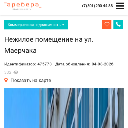
+7 (391) 290-44-88
Коммерческая недвижимость
Нежилое помещение на ул.
Маерчака
475773
04-08-2026
Идентификатор:
Дата обновления:
332
Показать на карте