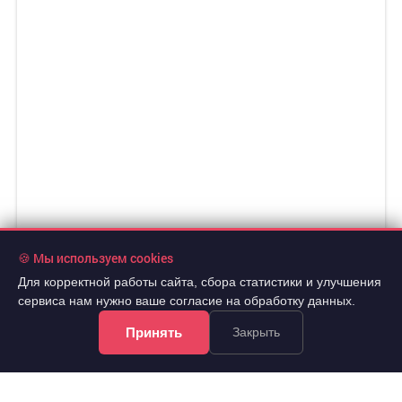
🍪 Мы используем cookies
Для корректной работы сайта, сбора статистики и улучшения
сервиса нам нужно ваше согласие на обработку данных.
Принять
Закрыть