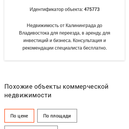
475773
Идентификатор объекта:
Недвижимость от Калининграда до
Владивостока для переезда, в аренду, для
инвестиций и бизнеса. Консультация и
рекомендации специалиста бесплатно.
Похожие объекты коммерческой
недвижимости
По цене
По площади