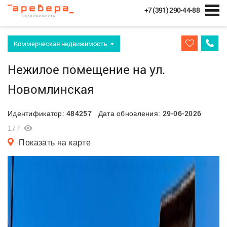
+7 (391) 290-44-88
Коммерческая недвижимость
Нежилое помещение на ул.
Новомлинская
484257
29-06-2026
Идентификатор:
Дата обновления:
177
Показать на карте