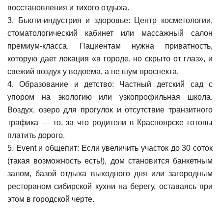
восстановления и тихого отдыха.
3. Бьюти-индустрия и здоровье: Центр косметологии,
стоматологический кабинет или массажный салон
премиум-класса. Пациентам нужна приватность,
которую дает локация «в городе, но скрыто от глаз», и
свежий воздух у водоема, а не шум проспекта.
4. Образование и детство: Частный детский сад с
упором на экологию или узкопрофильная школа.
Воздух, озеро для прогулок и отсутствие транзитного
трафика — то, за что родители в Красноярске готовы
платить дорого.
5. Event и общепит: Если увеличить участок до 30 соток
(такая возможность есть!), дом становится банкетным
залом, базой отдыха выходного дня или загородным
рестораном сибирской кухни на берегу, оставаясь при
этом в городской черте.