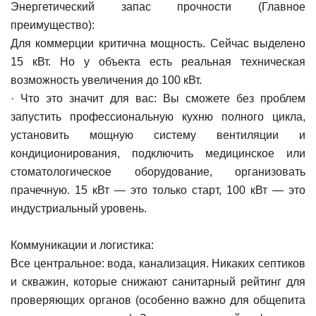
Энергетический запас прочности (Главное
преимущество):
Для коммерции критична мощность. Сейчас выделено
15 кВт. Но у объекта есть реальная техническая
возможность увеличения до 100 кВт.
· Что это значит для вас: Вы сможете без проблем
запустить профессиональную кухню полного цикла,
установить мощную систему вентиляции и
кондиционирования, подключить медицинское или
стоматологическое оборудование, организовать
прачечную. 15 кВт — это только старт, 100 кВт — это
индустриальный уровень.
Коммуникации и логистика:
Все центральное: вода, канализация. Никаких септиков
и скважин, которые снижают санитарный рейтинг для
проверяющих органов (особенно важно для общепита