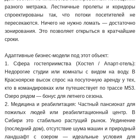
разного метража. Лестничные пролеты и коридоры
спроектированы так, что потоки посетителей не
пересекаются. Ничего не нужно ломать — достаточно
зонирования. Это позволяет открыться в кратчайшие
сроки.
Адаптивные бизнес-модели под этот объект:
1. Сфера гостеприимства (Хостел / Апарт-отель):
Недорогие студии или комнаты с видом на воду. В
Красноярске высок спрос на посуточную аренду у тех,
кто в командировках или путешествует по трассе М53.
Озеро рядом — бонус для летнего сезона.
2. Медицина и реабилитация: Частный пансионат для
пожилых людей или реабилитационный центр. В
Сибири это стабильно растущий рынок. Уединение
(последний дом), отсутствие шума машин и природный
ландшафт с озером — идеальные условия для