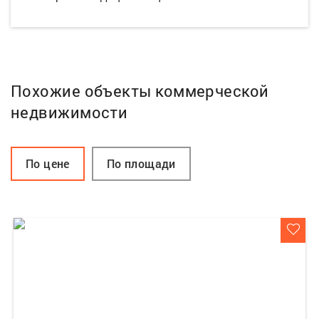
Похожие объекты коммерческой
недвижимости
По цене
По площади