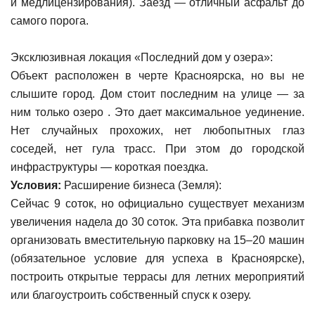
и медлицензирования). Заезд — отличный асфальт до
самого порога.
Эксклюзивная локация «Последний дом у озера»:
Объект расположен в черте Красноярска, но вы не
слышите город. Дом стоит последним на улице — за
ним только озеро . Это дает максимальное уединение.
Нет случайных прохожих, нет любопытных глаз
соседей, нет гула трасс. При этом до городской
инфраструктуры — короткая поездка.
Условия:
Расширение бизнеса (Земля):
Сейчас 9 соток, но официально существует механизм
увеличения надела до 30 соток. Эта прибавка позволит
организовать вместительную парковку на 15–20 машин
(обязательное условие для успеха в Красноярске),
построить открытые террасы для летних мероприятий
или благоустроить собственный спуск к озеру.