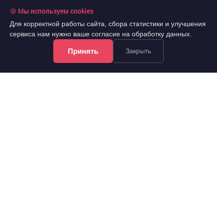
🍪 Мы используем cookies
Для корректной работы сайта, сбора статистики и улучшения
сервиса нам нужно ваше согласие на обработку данных.
Принять
Закрыть