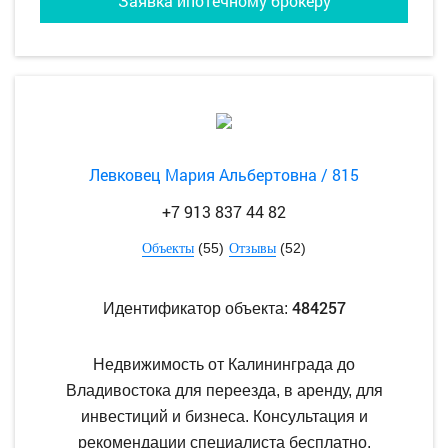
Заявка ипотечному брокеру
Левковец Мария Альбертовна / 815
+7 913 837 44 82
(55)
(52)
Объекты
Отзывы
484257
Идентификатор объекта:
Недвижимость от Калининграда до
Владивостока для переезда, в аренду, для
инвестиций и бизнеса. Консультация и
рекомендации специалиста бесплатно.