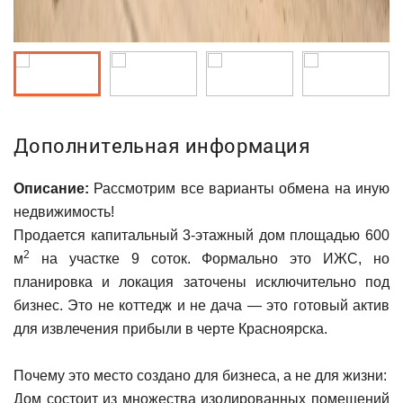
Дополнительная информация
Описание:
Рассмотрим все варианты обмена на иную
недвижимость!
Продается капитальный 3-этажный дом площадью 600
2
м
на участке 9 соток. Формально это ИЖС, но
планировка и локация заточены исключительно под
бизнес. Это не коттедж и не дача — это готовый актив
для извлечения прибыли в черте Красноярска.
Почему это место создано для бизнеса, а не для жизни:
Дом состоит из множества изолированных помещений