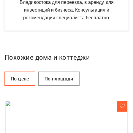
Владивостока для переезда, в аренду, для
инвестиций и бизнеса. Консультация и
рекомендации специалиста бесплатно.
Похожие дома и коттеджи
По цене
По площади