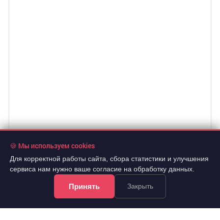
🍪 Мы используем cookies
Для корректной работы сайта, сбора статистики и улучшения
сервиса нам нужно ваше согласие на обработку данных.
Принять
Закрыть