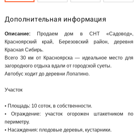
Дополнительная информация
Описание:
Продаем дом в СНТ «Садовод»,
Красноярский край, Березовский район, деревня
Красная Сибирь.
Всего 30 км от Красноярска — идеальное место для
загородного отдыха вдали от городской суеты.
Автобус ходит до деревни Лопатино.
Участок
• Площадь: 10 соток, в собственности.
• Ограждение: участок огорожен штакетником по
периметру.
• Насаждения: плодовые деревья, кустарники.