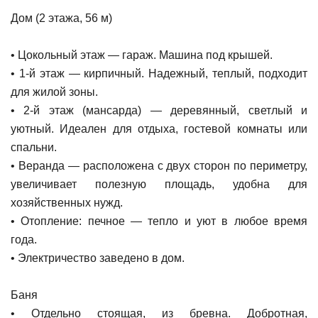
Дом (2 этажа, 56 м)
• Цокольный этаж — гараж. Машина под крышей.
• 1-й этаж — кирпичный. Надежный, теплый, подходит
для жилой зоны.
• 2-й этаж (мансарда) — деревянный, светлый и
уютный. Идеален для отдыха, гостевой комнаты или
спальни.
• Веранда — расположена с двух сторон по периметру,
увеличивает полезную площадь, удобна для
хозяйственных нужд.
• Отопление: печное — тепло и уют в любое время
года.
• Электричество заведено в дом.
Баня
• Отдельно стоящая, из бревна. Добротная,