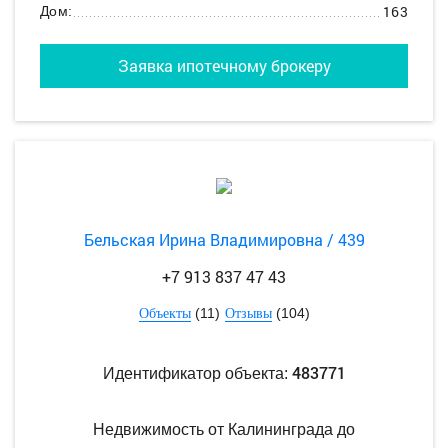
163
Дом:
Заявка ипотечному брокеру
Бельская Ирина Владимировна / 439
+7 913 837 47 43
(11)
(104)
Объекты
Отзывы
483771
Идентификатор объекта:
Недвижимость от Калининграда до