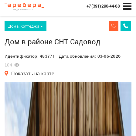
+7 (391) 290-44-88
Дома. Коттеджи
Дом в районе СНТ Садовод
483771
03-06-2026
Идентификатор:
Дата обновления:
104
Показать на карте