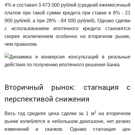
4% и составил 3 473 000 рублей (средний ежемесячный
платеж при такой сумме кредита при ставке в 6% - 21
000 рублей, а при 28% - 84 000 рублей). Однако сделки
с использованием ипотечного кредита становятся
скорее исключением особенно на вторичном рынке,
чем правилом.
Вторичный рынок: стагнация с
перспективой снижения
2
Весь год средняя цена сделки за 1 м
на вторичном
рынке колеблется в небольшом диапазоне, нет резких
изменений и скачков. Однако стагнация цен