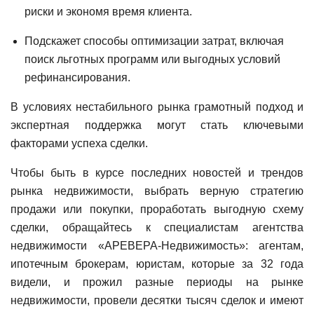
риски и экономя время клиента.
Подскажет способы оптимизации затрат, включая
поиск льготных программ или выгодных условий
рефинансирования.
В условиях нестабильного рынка грамотный подход и
экспертная поддержка могут стать ключевыми
факторами успеха сделки.
Чтобы быть в курсе последних новостей и трендов
рынка недвижимости, выбрать верную стратегию
продажи или покупки, проработать выгодную схему
сделки, обращайтесь к специалистам агентства
недвижимости «АРЕВЕРА-Недвижимость»: агентам,
ипотечным брокерам, юристам, которые за 32 года
видели, и прожил разные периоды на рынке
недвижимости, провели десятки тысяч сделок и имеют