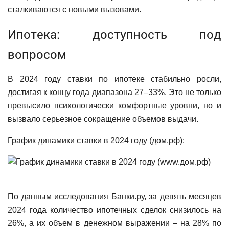
сталкиваются с новыми вызовами.
Ипотека: доступность под
вопросом
В 2024 году ставки по ипотеке стабильно росли,
достигая к концу года диапазона 27–33%. Это не только
превысило психологически комфортные уровни, но и
вызвало серьезное сокращение объемов выдачи.
График динамики ставки в 2024 году (дом.рф):
По данным исследования Банки.ру, за девять месяцев
2024 года количество ипотечных сделок снизилось на
26%, а их объем в денежном выражении – на 28% по