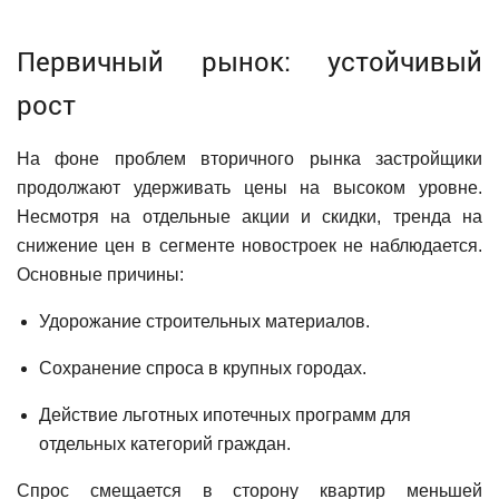
Первичный рынок: устойчивый
рост
На фоне проблем вторичного рынка застройщики
продолжают удерживать цены на высоком уровне.
Несмотря на отдельные акции и скидки, тренда на
снижение цен в сегменте новостроек не наблюдается.
Основные причины:
Удорожание строительных материалов.
Сохранение спроса в крупных городах.
Действие льготных ипотечных программ для
отдельных категорий граждан.
Спрос смещается в сторону квартир меньшей