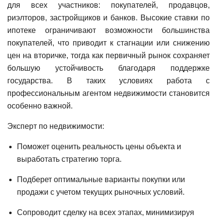
для всех участников: покупателей, продавцов,
риэлторов, застройщиков и банков. Высокие ставки по
ипотеке ограничивают возможности большинства
покупателей, что приводит к стагнации или снижению
цен на вторичке, тогда как первичный рынок сохраняет
большую устойчивость благодаря поддержке
государства. В таких условиях работа с
профессиональным агентом недвижимости становится
особенно важной.
Эксперт по недвижимости:
Поможет оценить реальность цены объекта и
выработать стратегию торга.
Подберет оптимальные варианты покупки или
продажи с учетом текущих рыночных условий.
Сопроводит сделку на всех этапах, минимизируя