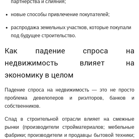
партнерства и слияния;
новые способы привлечение покупателей;
распродажа земельных участков, которые покупали
под будущее строительство.
Как падение спроса на
недвижимость влияет на
экономику в целом
Падение спроса на недвижимость — это не просто
проблема девелоперов и риэлторов, банков и
собственников.
Спад в строительной отрасли влияет на смежные
рынки (производители стройматериалов; мебельные
фабрики; производители и продавцы бытовой техники;