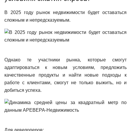
В 2025 году рынок недвижимости будет оставаться
сложным и непредсказуемым.
Однако те участники рынка, которые смогут
адаптироваться к новым условиям, предложить
качественные продукты и найти новые подходы к
работе с клиентами, смогут не только выжить, но и
добиться успеха.
Для девелоперов: