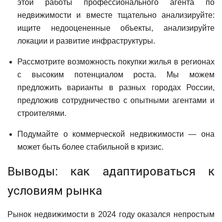
этой работы профессионального агента по
недвижимости и вместе тщательно анализируйте:
ищите недооцененные объекты, анализируйте
локации и развитие инфраструктуры.
Рассмотрите возможность покупки жилья в регионах
с высоким потенциалом роста. Мы можем
предложить варианты в разных городах России,
предложив сотрудничество с опытными агентами и
строителями.
Подумайте о коммерческой недвижимости — она
может быть более стабильной в кризис.
Выводы: как адаптироваться к
условиям рынка
Рынок недвижимости в 2024 году оказался непростым