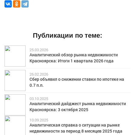
Публикации по теме:
25.03.2026
Аналитический обзор рынка недвижимости
Красноярска: Итоги 1 квартала 2026 года
26.02.2026
Сбер объявил о снижении ставки по ипотеке на
0.7 п.п.
03.10.2025
Аналитический дайджест рынка недвижимости
Красноярска: 3 октября 2025
10.09.2025
Аналитическая справка о ситуации на рынке
недвижимости за период 8 месяцев 2025 года