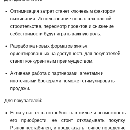
Оптимизация затрат станет ключевым фактором
выживания. Использование новых технологий
строительства, пересмотр проектов и снижение
себестоимости будут играть важную роль.
Разработка новых форматов жилья,
ориентированных на доступность для покупателей,
станет конкурентным преимуществом.
Активная работа с партнерами, агентами и
ипотечными брокерами поможет стимулировать
продажи.
Для покупателей:
Если у вас есть потребность в жилье и возможность
его приобрести, не стоит откладывать покупку.
Рынок нестабилен, и предсказать точное поведение