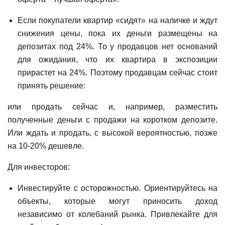
Если покупатели квартир «сидят» на наличке и ждут
снижения цены, пока их деньги размещены на
депозитах под 24%. То у продавцов нет оснований
для ожидания, что их квартира в экспозиции
прирастет на 24%. Поэтому продавцам сейчас стоит
принять решение:
или продать сейчас и, например, разместить
полученные деньги с продажи на коротком депозите.
Или ждать и продать, с высокой вероятностью, позже
на 10-20% дешевле.
Для инвесторов:
Инвестируйте с осторожностью. Ориентируйтесь на
объекты, которые могут приносить доход
независимо от колебаний рынка. Привлекайте для