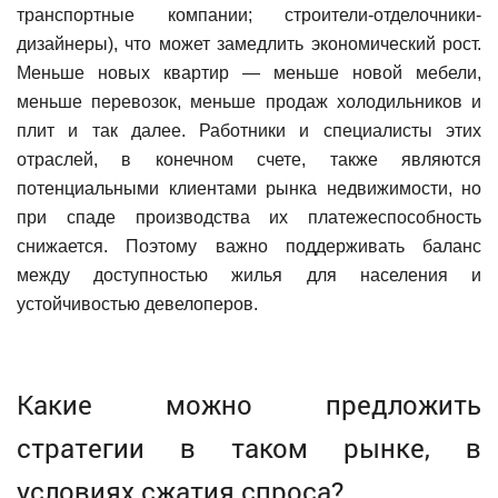
транспортные компании; строители-отделочники-
дизайнеры), что может замедлить экономический рост.
Меньше новых квартир — меньше новой мебели,
меньше перевозок, меньше продаж холодильников и
плит и так далее. Работники и специалисты этих
отраслей, в конечном счете, также являются
потенциальными клиентами рынка недвижимости, но
при спаде производства их платежеспособность
снижается. Поэтому важно поддерживать баланс
между доступностью жилья для населения и
устойчивостью девелоперов.
Какие можно предложить
стратегии в таком рынке, в
условиях сжатия спроса?