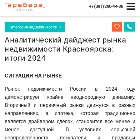
+7 (391) 290-44-88
Категория недвижимости
Аналитический дайджест рынка
недвижимости Красноярска:
итоги 2024
СИТУАЦИЯ НА РЫНКЕ
Рынок недвижимости России в 2024 году
демонстрирует крайне неоднородную динамику.
Вторичный и первичный рынки движутся в разных
направлениях, а ипотека, которая традиционно
является драйвером сделок, становится все менее и
менее доступной. В условиях серьезной
неопределенности покупатели и продавцы