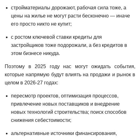
стройматериалы дорожают, рабочая сила тоже, а
цены на жилье не могут расти бесконечно — иначе
его просто никто не купит;
с ростом ключевой ставки кредиты для
застройщиков тоже подорожали, а без кредитов в
этом бизнесе никуда.
Поэтому в 2025 году нас могут ожидать события,
которые напрямую будут влиять на продажи и рынок в
целом в 2026-27 годах:
пересмотр проектов, оптимизация процессов,
привлечение новых поставщиков и внедрение
новых технологий строительства; поиск способов
снижения себестоимости;
альтернативные источники финансирования,