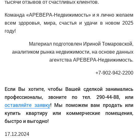
тысячи отзывов от счастливых клиентов.
Команда «АРЕВЕРА-Недвижимость» и я лично желаем
всем здоровья, мира, счастья и удачи в новом 2025
году!
Материал подготовлен Ириной Томаровской,
аналитиком рынка недвижимости, на основе данных
агентства АРЕВЕРА-Недвижимость.
+7-902-942-2200
Если Вы хотите, чтобы Вашей сделкой занимались
профессионалы, звоните по тел. 290-44-88, или
оставляйте заявку
! Мы поможем вам продать или
купить квартиру или коммерческие помещения,
быстро и выгодно!
17.12.2024