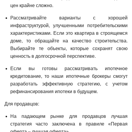
цен крайне сложно.
Рассматривайте варианты с хорошей
инфраструктурой, улучшенными потребительскими
характеристиками. Если это квартира в строящемся
доме, то обращайте на качество строительства.
Выбирайте те объекты, которые сохранят свою
ценность в долгосрочной перспективе.
Если вы готовы рассматривать ипотечное
кредитование, то наши ипотечные брокеры смогут
разработать эффективную стратегию, с учетом
рефинансирования ипотеки в будущем.
Для продавцов:
На падающем рынке для продавцов лучшая
стратегия часто заключена в правиле «Первая
оферта – лучшая оферта».