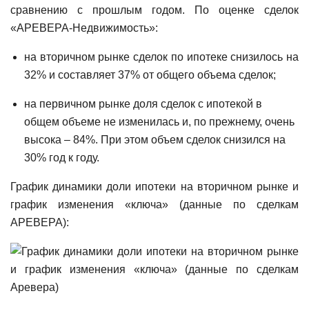
сравнению с прошлым годом. По оценке сделок
«АРЕВЕРА-Недвижимость»:
на вторичном рынке сделок по ипотеке снизилось на
32% и составляет 37% от общего объема сделок;
на первичном рынке доля сделок с ипотекой в
общем объеме не изменилась и, по прежнему, очень
высока – 84%. При этом объем сделок снизился на
30% год к году.
График динамики доли ипотеки на вторичном рынке и
график изменения «ключа» (данные по сделкам
АРЕВЕРА):