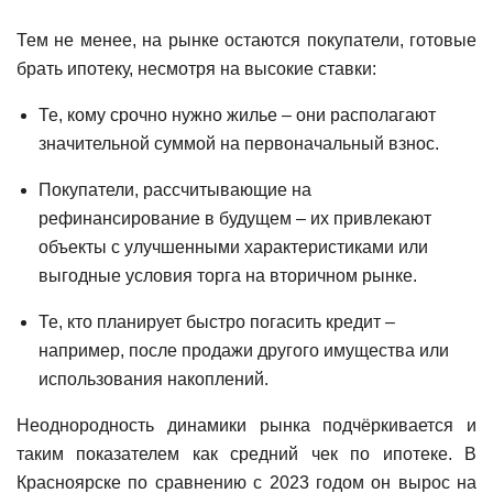
Тем не менее, на рынке остаются покупатели, готовые
брать ипотеку, несмотря на высокие ставки:
Те, кому срочно нужно жилье – они располагают
значительной суммой на первоначальный взнос.
Покупатели, рассчитывающие на
рефинансирование в будущем – их привлекают
объекты с улучшенными характеристиками или
выгодные условия торга на вторичном рынке.
Те, кто планирует быстро погасить кредит –
например, после продажи другого имущества или
использования накоплений.
Неоднородность динамики рынка подчёркивается и
таким показателем как средний чек по ипотеке. В
Красноярске по сравнению с 2023 годом он вырос на