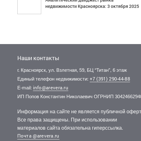
недвижимости Красноярска: 3 октября 2025
Наши контакты
г. Красноярск, ул. Взлетная, 59, БЦ “Титан”, 6 этаж
+7 (391) 290-44-88
Единый телефон недвижимости:
info@arevera.ru
E-mail:
ИП Попов Константин Николаевич ОГРНИП 3042466294
Информация на сайте не является публичной оферт
Все права защищены. При использовании
материалов сайта обязательна гиперссылка.
Почта @arevera.ru