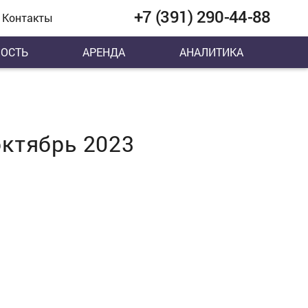
+7 (391) 290-44-88
Контакты
ОСТЬ
АРЕНДА
АНАЛИТИКА
ктябрь 2023