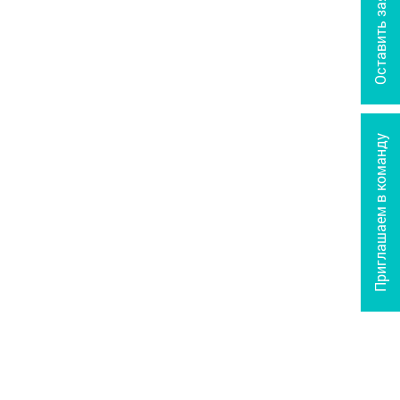
Оставить заявку
Приглашаем в команду