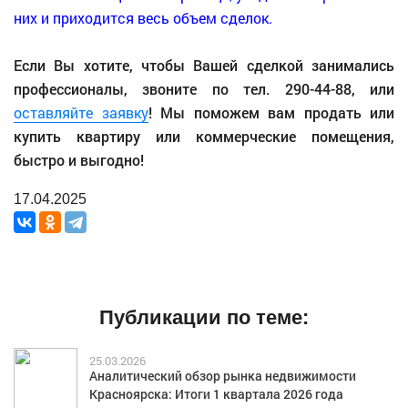
Если Вы хотите, чтобы Вашей сделкой занимались
профессионалы, звоните по тел. 290-44-88, или
оставляйте заявку
! Мы поможем вам продать или
купить квартиру или коммерческие помещения,
быстро и выгодно!
17.04.2025
Публикации по теме:
25.03.2026
Аналитический обзор рынка недвижимости
Красноярска: Итоги 1 квартала 2026 года