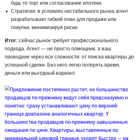
будь то торг или согласование ипотеки.
Стратегия: в условиях нестабильного рынка агент
разрабатывает гибкий план для продажи или
покупки, минимизируя риски.
Итог:
сейчас рынок требует профессионального
подхода. Агент — не просто помощник, а ваш
проводник через все сложности: от поиска квартиры до
успешной сделки. Без него легко потерять время,
деньги или выгодный вариант.