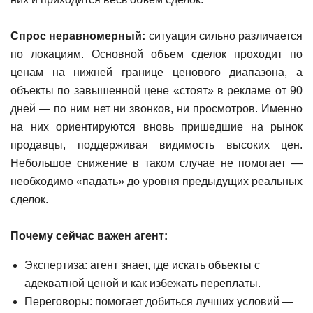
Спрос
неравномерный:
ситуация сильно различается
по локациям. Основной объем сделок проходит по
ценам на нижней границе ценового диапазона, а
объекты по завышенной цене «стоят» в рекламе от 90
дней — по ним нет ни звонков, ни просмотров. Именно
на них ориентируются вновь пришедшие на рынок
продавцы, поддерживая видимость высоких цен.
Небольшое снижение в таком случае не помогает —
необходимо «падать» до уровня предыдущих реальных
сделок.
Почему сейчас важен агент:
Экспертиза: агент знает, где искать объекты с
адекватной ценой и как избежать переплаты.
Переговоры: помогает добиться лучших условий —