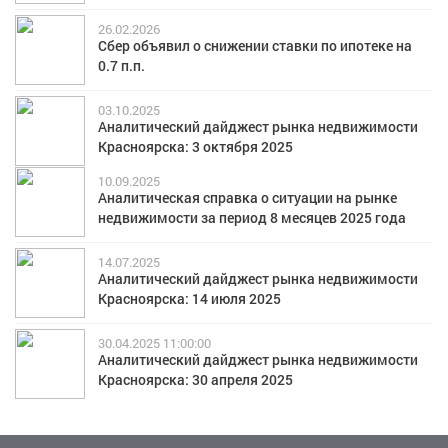
26.02.2026
Сбер объявил о снижении ставки по ипотеке на
0.7 п.п.
03.10.2025
Аналитический дайджест рынка недвижимости
Красноярска: 3 октября 2025
10.09.2025
Аналитическая справка о ситуации на рынке
недвижимости за период 8 месяцев 2025 года
14.07.2025
Аналитический дайджест рынка недвижимости
Красноярска: 14 июля 2025
30.04.2025 11:00:00
Аналитический дайджест рынка недвижимости
Красноярска: 30 апреля 2025