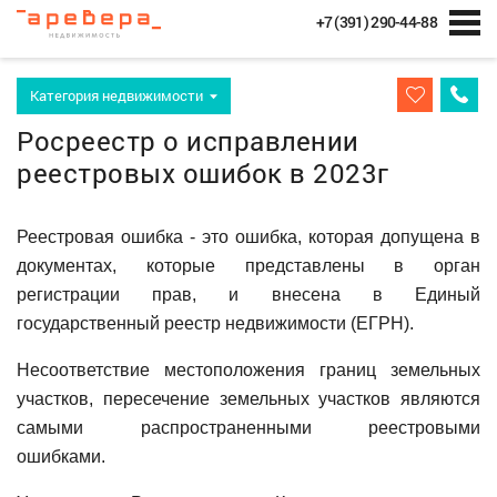
+7 (391) 290-44-88
Категория недвижимости
Росреестр о исправлении
реестровых ошибок в 2023г
Реестровая ошибка - это ошибка, которая допущена в
документах, которые представлены в орган
регистрации прав, и внесена в Единый
государственный реестр недвижимости (ЕГРН).
Несоответствие местоположения границ земельных
участков, пересечение земельных участков являются
самыми распространенными реестровыми
ошибками.