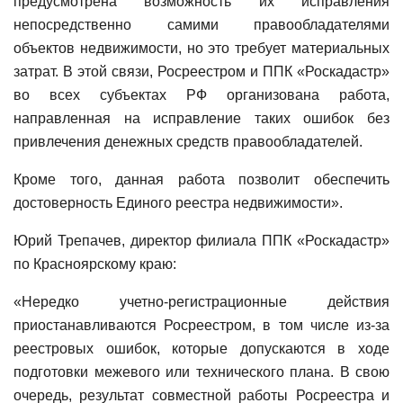
предусмотрена возможность их исправления
непосредственно самими правообладателями
объектов недвижимости, но это требует материальных
затрат. В этой связи, Росреестром и ППК «Роскадастр»
во всех субъектах РФ организована работа,
направленная на исправление таких ошибок без
привлечения денежных средств правообладателей.
Кроме того, данная работа позволит обеспечить
достоверность Единого реестра недвижимости».
Юрий Трепачев, директор филиала ППК «Роскадастр»
по Красноярскому краю:
«Нередко учетно-регистрационные действия
приостанавливаются Росреестром, в том числе из-за
реестровых ошибок, которые допускаются в ходе
подготовки межевого или технического плана. В свою
очередь, результат совместной работы Росреестра и