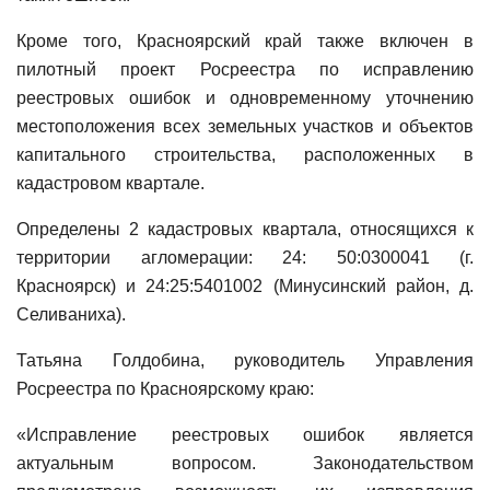
Кроме того, Красноярский край также включен в
пилотный проект Росреестра по исправлению
реестровых ошибок и одновременному уточнению
местоположения всех земельных участков и объектов
капитального строительства, расположенных в
кадастровом квартале.
Определены 2 кадастровых квартала, относящихся к
территории агломерации: 24: 50:0300041 (г.
Красноярск) и 24:25:5401002 (Минусинский район, д.
Селиваниха).
Татьяна Голдобина, руководитель Управления
Росреестра по Красноярскому краю:
«Исправление реестровых ошибок является
актуальным вопросом. Законодательством