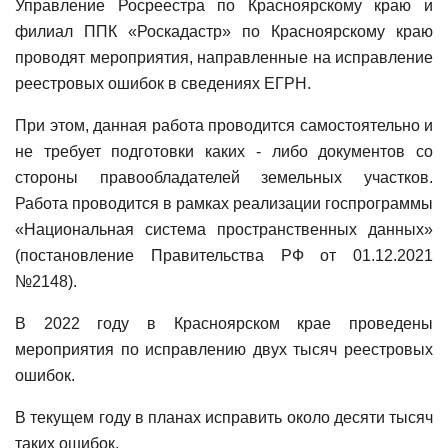
Управление Росреестра по Красноярскому краю и
филиал ППК «Роскадастр» по Красноярскому краю
проводят мероприятия, направленные на исправление
реестровых ошибок в сведениях ЕГРН.
При этом, данная работа проводится самостоятельно и
не требует подготовки каких - либо документов со
стороны правообладателей земельных участков.
Работа проводится в рамках реализации госпрограммы
«Национальная система пространственных данных»
(постановление Правительства РФ от 01.12.2021
№2148).
В 2022 году в Красноярском крае проведены
мероприятия по исправлению двух тысяч реестровых
ошибок.
В текущем году в планах исправить около десяти тысяч
таких ошибок.