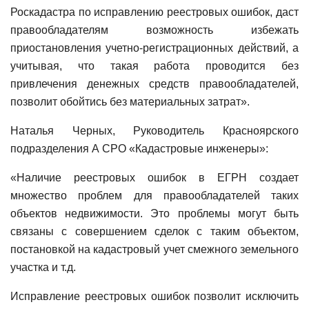
Роскадастра по исправлению реестровых ошибок, даст
правообладателям возможность избежать
приостановления учетно-регистрационных действий, а
учитывая, что такая работа проводится без
привлечения денежных средств правообладателей,
позволит обойтись без материальных затрат».
Наталья Черных, Руководитель Красноярского
подразделения А СРО «Кадастровые инженеры»:
«Наличие реестровых ошибок в ЕГРН создает
множество проблем для правообладателей таких
объектов недвижимости. Это проблемы могут быть
связаны с совершением сделок с таким объектом,
постановкой на кадастровый учет смежного земельного
участка и т.д.
Исправление реестровых ошибок позволит исключить