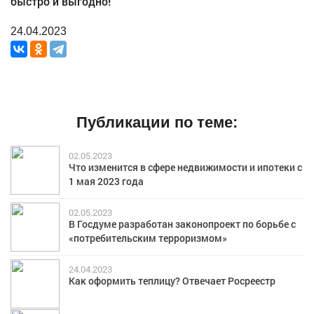
быстро и выгодно!
24.04.2023
Публикации по теме:
02.05.2023
Что изменится в сфере недвижимости и ипотеки с
1 мая 2023 года
02.05.2023
В Госдуме разработан законопроект по борьбе с
«потребительским терроризмом»
24.04.2023
Как оформить теплицу? Отвечает Росреестр