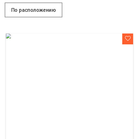
По расположению