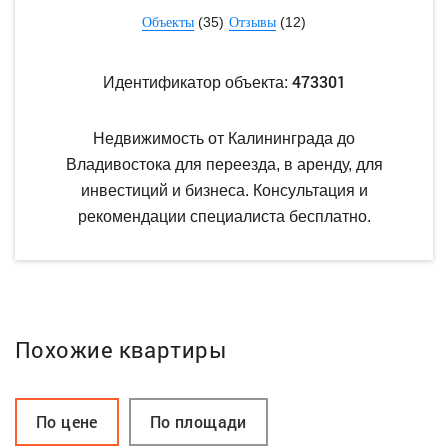
(35)
(12)
Объекты
Отзывы
473301
Идентификатор объекта:
Недвижимость от Калининграда до
Владивостока для переезда, в аренду, для
инвестиций и бизнеса. Консультация и
рекомендации специалиста бесплатно.
Похожие квартиры
По цене
По площади