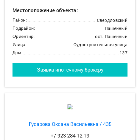
Местоположение объекта:
Свердловский
Район:
Пашенный
Подрайон:
ост. Пашенный
Ориентир:
Судостроительная улица
Улица:
137
Дом:
Заявка ипотечному брокеру
Гусарова Оксана Васильевна / 435
+7 923 284 12 19