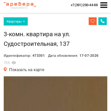
+7 (391) 290-44-88
Квартиры
3-комн. квартира на ул.
Судостроительная, 137
473301
17-07-2026
Идентификатор:
Дата обновления:
755
Показать на карте