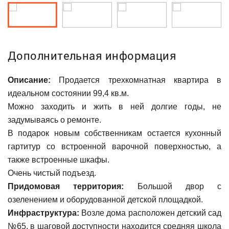
Дополнительная информация
Описание:
Продается трехкомнатная квартира в
идеальном состоянии 99,4 кв.м.
Можно заходить и жить в ней долгие годы, не
задумываясь о ремонте.
В подарок новым собственникам остается кухонный
гартитур со встроенной варочной поверхностью, а
также встроенные шкафы.
Очень чистый подъезд.
Придомовая территория:
Большой двор с
озеленением и оборудованной детской площадкой.
Инфраструктура:
Возле дома расположен детский сад
№65, в шаговой доступности находится средняя школа