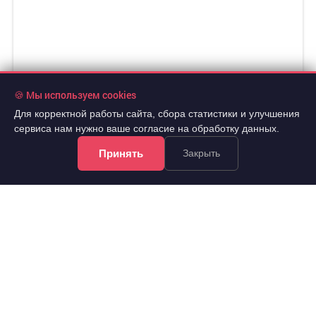
🍪 Мы используем cookies
Для корректной работы сайта, сбора статистики и улучшения
сервиса нам нужно ваше согласие на обработку данных.
Принять
Закрыть