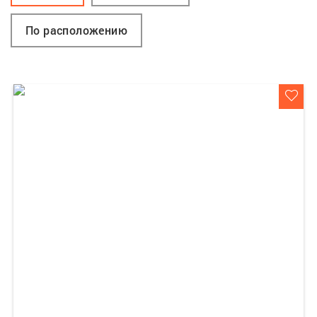
По расположению