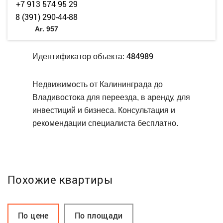
+7 913 574 95 29
8 (391) 290-44-88
Аг. 957
484989
Идентификатор объекта:
Недвижимость от Калининграда до
Владивостока для переезда, в аренду, для
инвестиций и бизнеса. Консультация и
рекомендации специалиста бесплатно.
Похожие квартиры
По цене
По площади