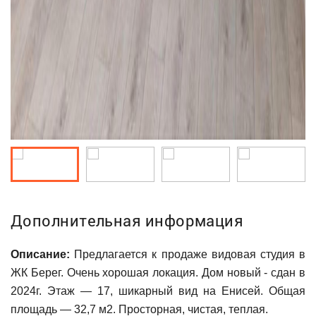
Дополнительная информация
Описание:
Предлагается к продаже видовая студия в
ЖК Берег. Очень хорошая локация. Дом новый - сдан в
2024г. Этаж — 17, шикарный вид на Енисей. Общая
площадь — 32,7 м2. Просторная, чистая, теплая.