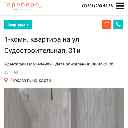
+7 (391) 290-44-88
Квартиры
1-комн. квартира на ул.
Судостроительная, 31и
484989
30-06-2026
Идентификатор:
Дата обновления:
177
Показать на карте