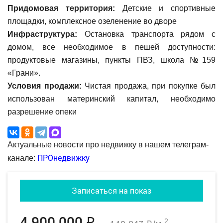
Придомовая территория:
Детские и спортивные
площадки, комплексное озеленение во дворе
Инфраструктура:
Остановка транспорта рядом с
домом, все необходимое в пешей доступности:
продуктовые магазины, пункты ПВЗ, школа №159
«Грани».
Условия продажи:
Чистая продажа, при покупке был
использован материнский капитал, необходимо
разрешение опеки
Актуальные новости про недвижку в нашем телеграм-
ПРОнедвижку
канале:
Записаться на показ
4 900 000
2