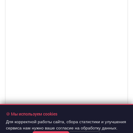
🍪 Мы используем cookies
Для корректной работы сайта, сбора статистики и улучшения
сервиса нам нужно ваше согласие на обработку данных.