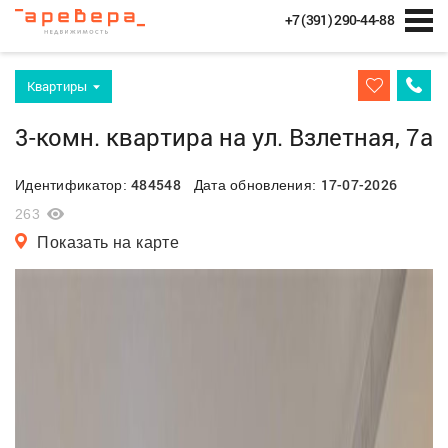
+7 (391) 290-44-88
Квартиры
3-комн. квартира на ул. Взлетная, 7а
484548
17-07-2026
Идентификатор:
Дата обновления:
263
Показать на карте