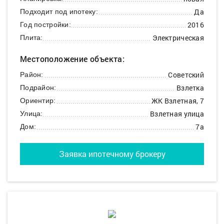
Да
Подходит под ипотеку:
2016
Год постройки:
Электрическая
Плита:
Местоположение объекта:
Советский
Район:
Взлетка
Подрайон:
ЖК Взлетная, 7
Ориентир:
Взлетная улица
Улица:
7а
Дом:
Заявка ипотечному брокеру