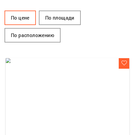
По цене
По площади
По расположению