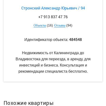
Стронский Александр Юрьевич / 94
+7 913 837 47 76
(16)
(94)
Объекты
Отзывы
484548
Идентификатор объекта:
Недвижимость от Калининграда до
Владивостока для переезда, в аренду, для
инвестиций и бизнеса. Консультация и
рекомендации специалиста бесплатно.
Похожие квартиры