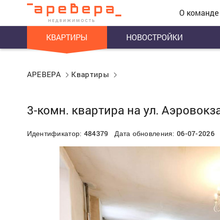
О команде
КВАРТИРЫ
НОВОСТРОЙКИ
АРЕВЕРА
Квартиры
3-комн. квартира на ул. Аэровокз
484379
06-07-2026
Идентификатор:
Дата обновления: