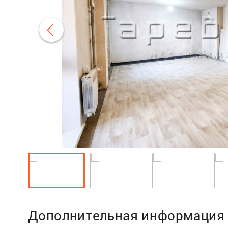
Дополнительная информация