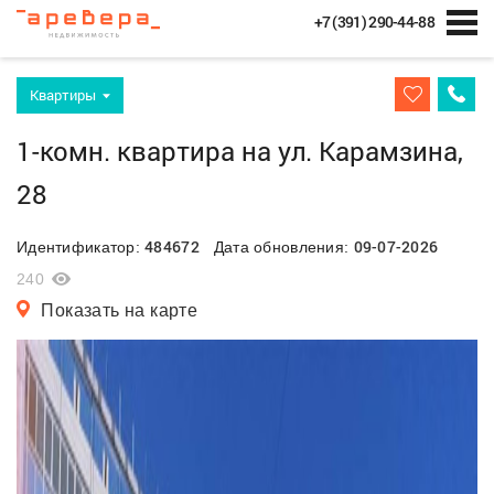
+7 (391) 290-44-88
Квартиры
1-комн. квартира на ул. Карамзина,
28
484672
09-07-2026
Идентификатор:
Дата обновления:
240
Показать на карте