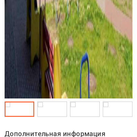
Дополнительная информация