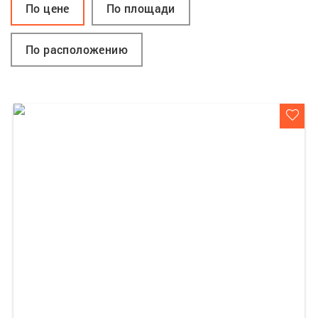
По цене
По площади
По расположению