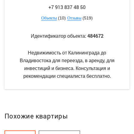
+7 913 837 48 50
(10)
(519)
Объекты
Отзывы
484672
Идентификатор объекта:
Недвижимость от Калининграда до
Владивостока для переезда, в аренду, для
инвестиций и бизнеса. Консультация и
рекомендации специалиста бесплатно.
Похожие квартиры