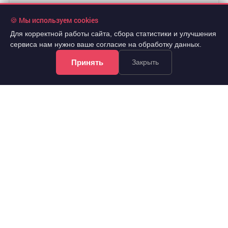
🍪 Мы используем cookies
Для корректной работы сайта, сбора статистики и улучшения
сервиса нам нужно ваше согласие на обработку данных.
Принять
Закрыть