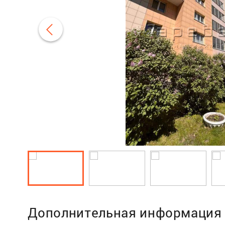
Дополнительная информация