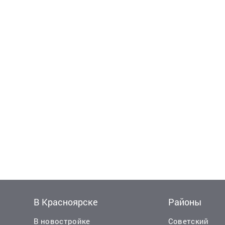
В Красноярске
Районы
В новостройке
Советский