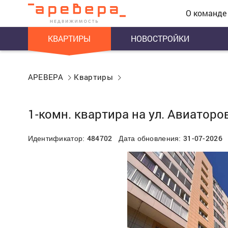
О команде
КВАРТИРЫ
НОВОСТРОЙКИ
АРЕВЕРА
Квартиры
1-комн. квартира на ул. Авиаторов
484702
31-07-2026
Идентификатор:
Дата обновления: