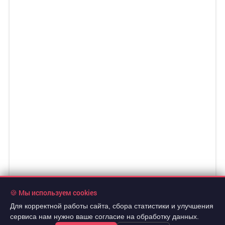
🍪 Мы используем cookies
Для корректной работы сайта, сбора статистики и улучшения
сервиса нам нужно ваше согласие на обработку данных.