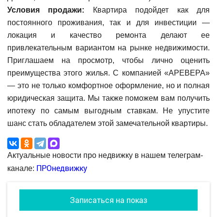
Условия продажи:
Квартира подойдет как для
постоянного проживания, так и для инвестиции —
локация и качество ремонта делают ее
привлекательным вариантом на рынке недвижимости.
Приглашаем на просмотр, чтобы лично оценить
преимущества этого жилья. С компанией «АРЕВЕРА»
— это не только комфортное оформление, но и полная
юридическая защита. Мы также поможем вам получить
ипотеку по самым выгодным ставкам. Не упустите
шанс стать обладателем этой замечательной квартиры.
Актуальные новости про недвижку в нашем телеграм-
ПРОнедвижку
канале:
Записаться на показ