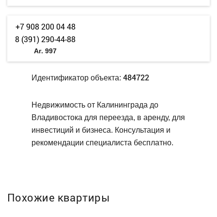
+7 908 200 04 48
8 (391) 290-44-88
Аг. 997
484722
Идентификатор объекта:
Недвижимость от Калининграда до
Владивостока для переезда, в аренду, для
инвестиций и бизнеса. Консультация и
рекомендации специалиста бесплатно.
Похожие квартиры