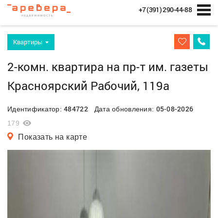
+7 (391) 290-44-88
Квартиры
2-комн. квартира на пр-т им. газеты
Красноярский Рабочий, 119а
484722
05-08-2026
Идентификатор:
Дата обновления:
179
Показать на карте