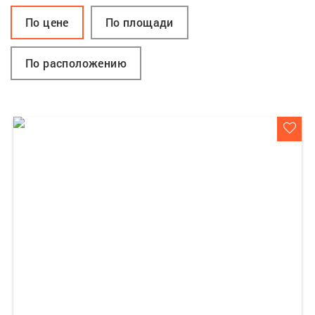
По цене
По площади
По расположению