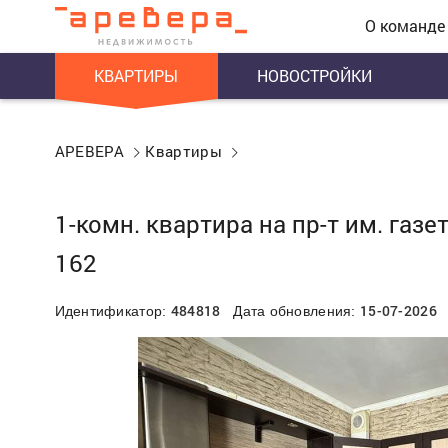
О команде
КВАРТИРЫ
НОВОСТРОЙКИ
АРЕВЕРА
Квартиры
1-комн. квартира на пр-т им. газ
162
484818
15-07-2026
Идентификатор:
Дата обновления: