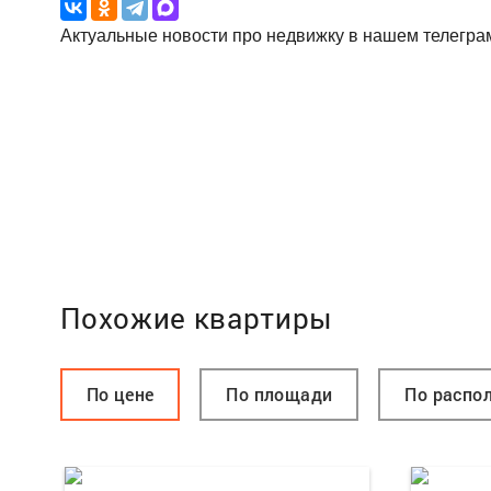
Актуальные новости про недвижку в нашем телегра
Похожие квартиры
По цене
По площади
По распо