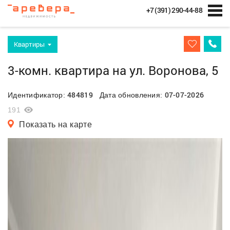
+7 (391) 290-44-88
Квартиры
3-комн. квартира на ул. Воронова, 5
484819
07-07-2026
Идентификатор:
Дата обновления:
191
Показать на карте