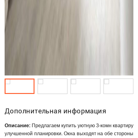
Дополнительная информация
Описание:
Предлагаем купить уютную 3-комн квартиру
улучшенной планировки. Окна выходят на обе стороны