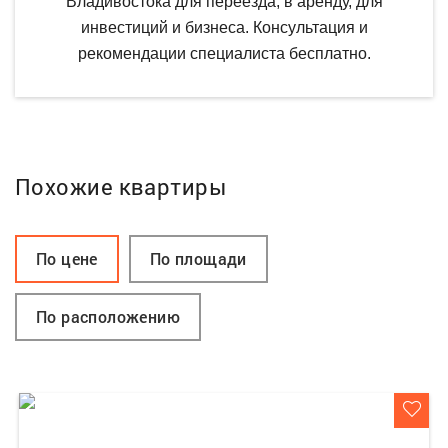
Владивостока для переезда, в аренду, для
инвестиций и бизнеса. Консультация и
рекомендации специалиста бесплатно.
Похожие квартиры
По цене
По площади
По расположению