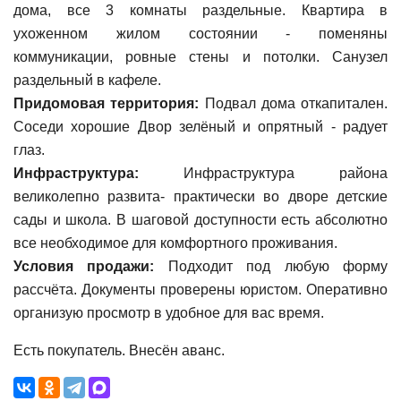
дома, все 3 комнаты раздельные. Квартира в
ухоженном жилом состоянии - поменяны
коммуникации, ровные стены и потолки. Санузел
раздельный в кафеле.
Придомовая территория:
Подвал дома откапитален.
Соседи хорошие Двор зелёный и опрятный - радует
глаз.
Инфраструктура:
Инфраструктура района
великолепно развита- практически во дворе детские
сады и школа. В шаговой доступности есть абсолютно
все необходимое для комфортного проживания.
Условия продажи:
Подходит под любую форму
рассчёта. Документы проверены юристом. Оперативно
организую просмотр в удобное для вас время.
Есть покупатель. Внесён аванс.