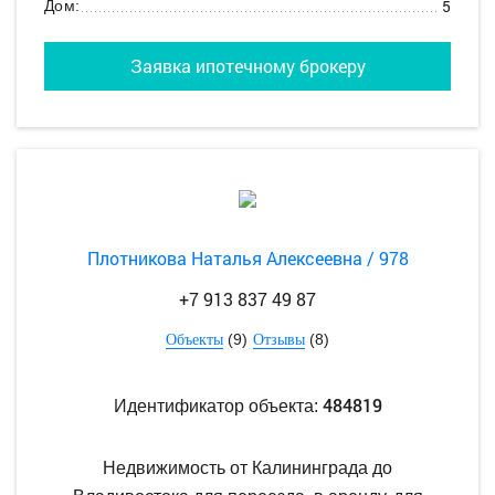
5
Дом:
Заявка ипотечному брокеру
Плотникова Наталья Алексеевна / 978
+7 913 837 49 87
(9)
(8)
Объекты
Отзывы
484819
Идентификатор объекта:
Недвижимость от Калининграда до