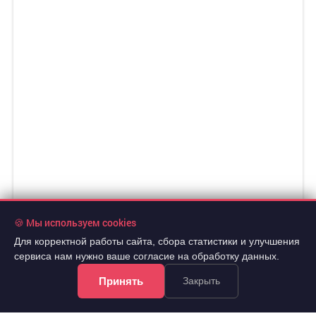
🍪 Мы используем cookies
Для корректной работы сайта, сбора статистики и улучшения
сервиса нам нужно ваше согласие на обработку данных.
Принять
Закрыть