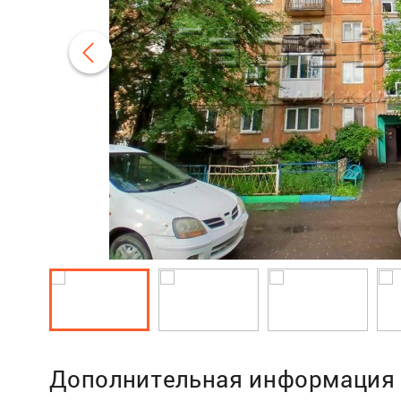
Дополнительная информация