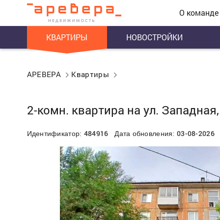
О команде
КВАРТИРЫ
НОВОСТРОЙКИ
АРЕВЕРА
Квартиры
2-комн. квартира на ул. Западная,
484916
03-08-2026
Идентификатор:
Дата обновления: