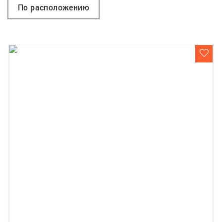
По расположению