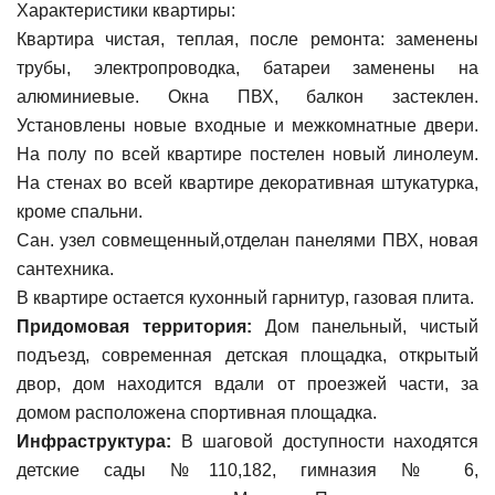
Характеристики квартиры:
Квартира чистая, теплая, после ремонта: заменены
трубы, электропроводка, батареи заменены на
алюминиевые. Окна ПВХ, балкон застеклен.
Установлены новые входные и межкомнатные двери.
На полу по всей квартире постелен новый линолеум.
На стенах во всей квартире декоративная штукатурка,
кроме спальни.
Сан. узел совмещенный,отделан панелями ПВХ, новая
сантехника.
В квартире остается кухонный гарнитур, газовая плита.
Придомовая территория:
Дом панельный, чистый
подъезд, современная детская площадка, открытый
двор, дом находится вдали от проезжей части, за
домом расположена спортивная площадка.
Инфраструктура:
В шаговой доступности находятся
детские сады №110,182, гимназия № 6,