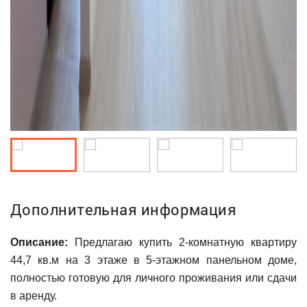
Дополнительная информация
Описание:
Предлагаю купить 2-комнатную квартиру
44,7 кв.м на 3 этаже в 5-этажном панельном доме,
полностью готовую для личного проживания или сдачи
в аренду.