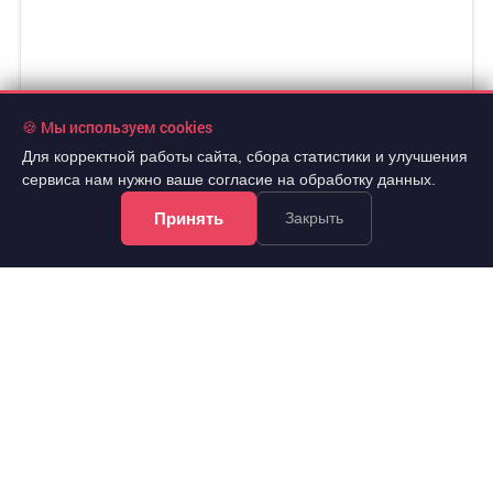
🍪 Мы используем cookies
Для корректной работы сайта, сбора статистики и улучшения
сервиса нам нужно ваше согласие на обработку данных.
Принять
Закрыть