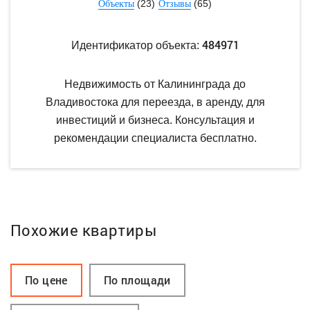
(23)
(65)
Объекты
Отзывы
484971
Идентификатор объекта:
Недвижимость от Калининграда до
Владивостока для переезда, в аренду, для
инвестиций и бизнеса. Консультация и
рекомендации специалиста бесплатно.
Похожие квартиры
По цене
По площади