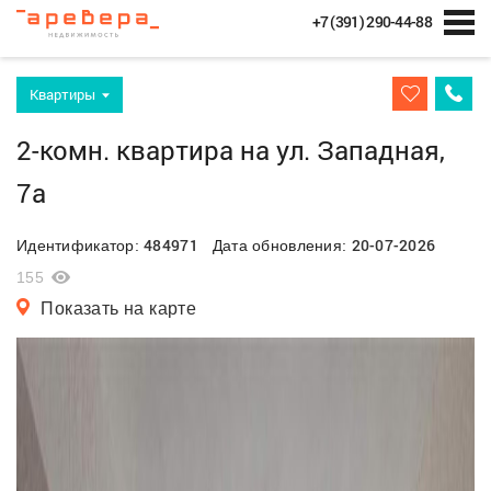
+7 (391) 290-44-88
Квартиры
2-комн. квартира на ул. Западная,
7а
484971
20-07-2026
Идентификатор:
Дата обновления:
155
Показать на карте