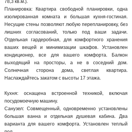
78,3 кв.м.).
Планировка: Квартира свободной планировки, одна
изолированная комната и большая кухня-гостиная.
Несущие стены позволяют любую перепланировку, без
лишних согласований, только под ваши задачи.
Отдельная гардеробная, для комфортного хранения
ваших вещей и минимизации шкафов. Установлен
кондиционер, все для вашего комфорта. Балкон
выходящий на просторы, а не в соседний дом.
Солнечная сторона дома, светлая квартира.
Наслаждайтесь закатом с высоты 17 этажа.
Кухня: оснащена встроенной техникой, включая
посудомоечную машину.
Санузел: Совмещенный, одновременно установлены
большая ванна и отдельная душевая кабина. Два
варианта для вашего комфорта. Установлен теплый
пол.