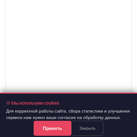
🍪 Мы используем cookies
Для корректной работы сайта, сбора статистики и улучшения
сервиса нам нужно ваше согласие на обработку данных.
Принять
Закрыть