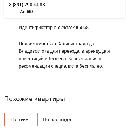
8 (391) 290-44-88
Аг. 558
485068
Идентификатор объекта:
Недвижимость от Калининграда до
Владивостока для переезда, в аренду, для
инвестиций и бизнеса. Консультация и
рекомендации специалиста бесплатно.
Похожие квартиры
По цене
По площади