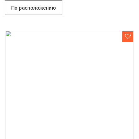
По расположению