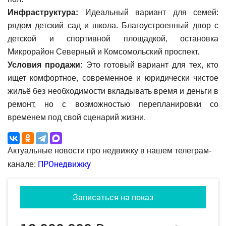
Инфраструктура:
Идеальный вариант для семей:
рядом детский сад и школа. Благоустроенный двор с
детской и спортивной площадкой, остановка
Микрорайон Северный и Комсомольский проспект.
Условия продажи:
Это готовый вариант для тех, кто
ищет комфортное, современное и юридически чистое
жильё без необходимости вкладывать время и деньги в
ремонт, но с возможностью перепланировки со
временем под свой сценарий жизни.
Актуальные новости про недвижку в нашем телеграм-
ПРОнедвижку
канале:
Записаться на показ