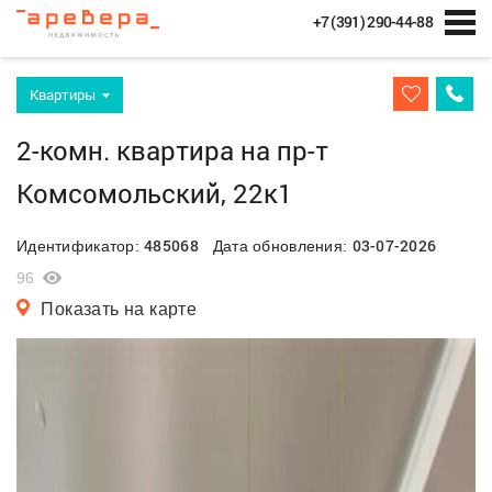
+7 (391) 290-44-88
Квартиры
2-комн. квартира на пр-т
Комсомольский, 22к1
485068
03-07-2026
Идентификатор:
Дата обновления:
96
Показать на карте