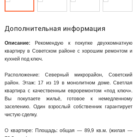
Дополнительная информация
Описание:
Рекомендую к покупке двухкомнатную
квартиру в Советском районе с хорошим ремонтом и
кухней под ключ.
Расположение: Северный микрорайон, Советский
район. Этаж: 17 из 19 в монолитном доме. Светлая
квартира с качественным евроремонтом «под ключ».
Вы покупаете жильё, готовое к немедленному
заселению. Один взрослый собственник гарантирует
чистую сделку.
О квартире: Площадь: общая — 89,9 кв.м. (жилая —