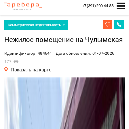
+7 (391) 290-44-88
Коммерческая недвижимость
Нежилое помещение на Чулымская
484641
01-07-2026
Идентификатор:
Дата обновления:
177
Показать на карте