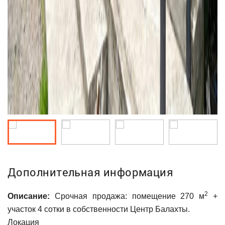
Дополнительная информация
2
Описание:
Срочная продажа: помещение 270 м
+
участок 4 сотки в собственности Центр Балахты.
Локация