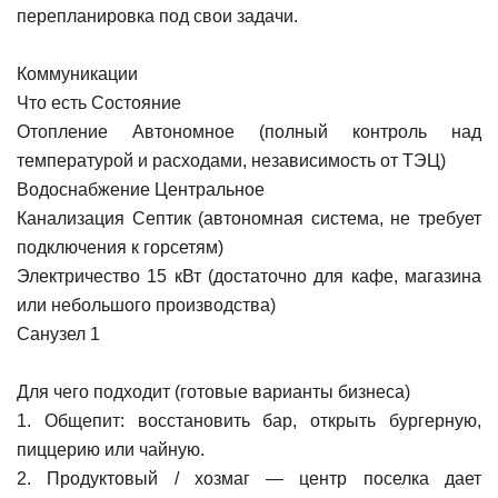
перепланировка под свои задачи.
Коммуникации
Что есть Состояние
Отопление Автономное (полный контроль над
температурой и расходами, независимость от ТЭЦ)
Водоснабжение Центральное
Канализация Септик (автономная система, не требует
подключения к горсетям)
Электричество 15 кВт (достаточно для кафе, магазина
или небольшого производства)
Санузел 1
Для чего подходит (готовые варианты бизнеса)
1. Общепит: восстановить бар, открыть бургерную,
пиццерию или чайную.
2. Продуктовый / хозмаг — центр поселка дает