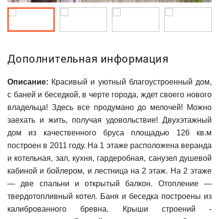
Дополнительная информация
Описание:
Красивый и уютный благоустроенный дом,
с баней и беседкой, в черте города, ждет своего нового
владельца! Здесь все продумано до мелочей! Можно
заехать и жить, получая удовольствие! Двухэтажный
дом из качественного бруса площадью 126 кв.м
построен в 2011 году. На 1 этаже расположена веранда
и котельная, зал, кухня, гардеробная, санузел душевой
кабиной и бойлером, и лестница на 2 этаж. На 2 этаже
— две спальни и открытый балкон. Отопление —
твердотопливный котел. Баня и беседка построены из
калиброванного бревна. Крыши строений -