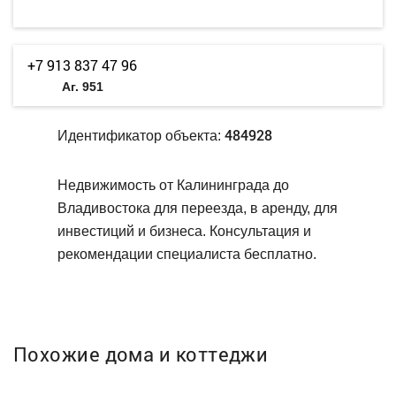
+7 913 837 47 96
Аг. 951
484928
Идентификатор объекта:
Недвижимость от Калининграда до
Владивостока для переезда, в аренду, для
инвестиций и бизнеса. Консультация и
рекомендации специалиста бесплатно.
Похожие дома и коттеджи