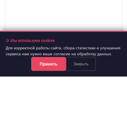
🍪 Мы используем cookies
Для корректной работы сайта, сбора статистики и улучшения
сервиса нам нужно ваше согласие на обработку данных.
Принять
Закрыть