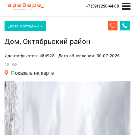
+7 (391) 290-44-88
Дома. Коттеджи
Дом, Октябрьский район
484928
30-07-2026
Идентификатор:
Дата обновления:
18
Показать на карте