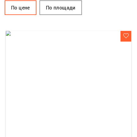
По цене
По площади