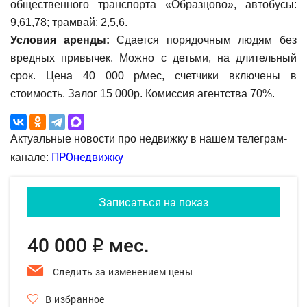
общественного транспорта «Образцово», автобусы:
9,61,78; трамвай: 2,5,6.
Условия аренды:
Сдается порядочным людям без
вредных привычек. Можно с детьми, на длительный
срок. Цена 40 000 р/мес, счетчики включены в
стоимость. Залог 15 000р. Комиссия агентства 70%.
Актуальные новости про недвижку в нашем телеграм-
ПРОнедвижку
канале:
Записаться на показ
40 000
мес.
q
Следить за изменением цены
В избранное