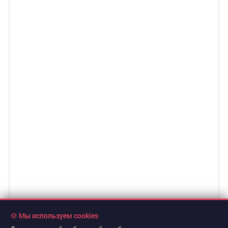
🍪 Мы используем cookies