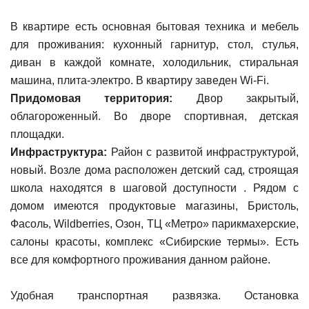
В квартире есть основная бытовая техника и мебель
для проживания: кухонный гарнитур, стол, стулья,
диван в каждой комнате, холодильник, стиральная
машина, плита-электро. В квартиру заведен Wi-Fi.
Придомовая территория:
Двор закрытый,
облагороженный. Во дворе спортивная, детская
площадки.
Инфраструктура:
Район с развитой инфраструктурой,
новый. Возле дома расположен детский сад, строящая
школа находятся в шаговой доступности . Рядом с
домом имеются продуктовые магазины, Бристоль,
Фасоль, Wildberries, Озон, ТЦ «Метро» парикмахерские,
салоны красоты, комплекс «Сибирские термы». Есть
все для комфортного проживания данном районе.
Удобная транспортная развязка. Остановка