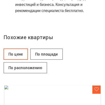
инвестиций и бизнеса. Консультация и
рекомендации специалиста бесплатно.
Похожие квартиры
По цене
По площади
По расположению