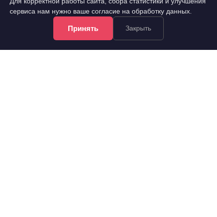
Для корректной работы сайта, сбора статистики и улучшения
сервиса нам нужно ваше согласие на обработку данных.
Принять
Закрыть