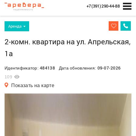
+7 (391) 290-44-88
Аренда
2-комн. квартира на ул. Апрельская,
1а
484138
09-07-2026
Идентификатор:
Дата обновления:
109
Показать на карте