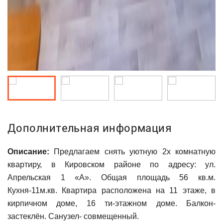
Дополнительная информация
Описание:
Предлагаем снять уютную 2х комнатную
квартиру, в Кировском районе по адресу: ул.
Апрельская 1 «А». Общая площадь 56 кв.м.
Кухня-11м.кв. Квартира расположена на 11 этаже, в
кирпичном доме, 16 ти-этажном доме. Балкон-
застеклён. Санузел- совмещенный.