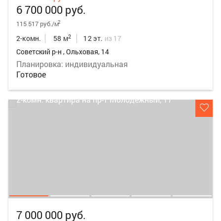
6 700 000 руб.
2
115 517 руб./м
2
2-комн.
58 м
12 эт.
из 17
Советский р-н , Ольховая, 14
Планировка: индивидуальная
Готовое
7 000 000 руб.