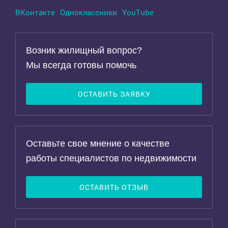
ВКонтакте
Одноклассники
YouTube
Возник жилищный вопрос?
Мы всегда готовы помочь
ОСТАВИТЬ ЗАЯВКУ
Оставьте свое мнение о качестве
работы специалистов по недвижимости
ОСТАВИТЬ ОТЗЫВ