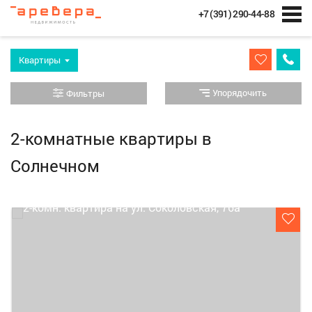
+7 (391) 290-44-88
Квартиры
Упорядочить
Фильтры
2-комнатные квартиры в
Солнечном