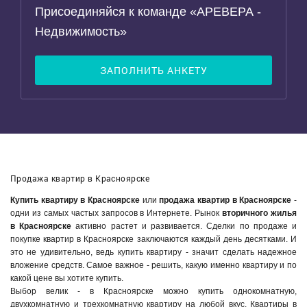
Присоединяйся к команде «АРЕВЕРА -
Недвижимость»
ЗАПОЛНИТЬ АНКЕТУ
Продажа квартир в Красноярске
Купить квартиру в Красноярске
или
продажа квартир в Красноярске
-
одни из самых частых запросов в Интернете. Рынок
вторичного жилья
в Красноярске
активно растет и развивается. Сделки по продаже и
покупке квартир в Красноярске заключаются каждый день десятками. И
это не удивительно, ведь купить квартиру - значит сделать надежное
вложение средств. Самое важное - решить, какую именно квартиру и по
какой цене вы хотите купить.
Выбор велик - в Красноярске можно купить однокомнатную,
двухкомнатную и трехкомнатную квартиру на любой вкус. Квартиры в