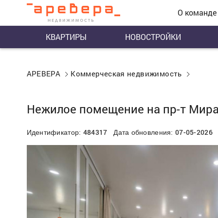
О команде
КВАРТИРЫ
НОВОСТРОЙКИ
АРЕВЕРА
Коммерческая недвижимость
Нежилое помещение на пр-т Мир
484317
07-05-2026
Идентификатор:
Дата обновления: