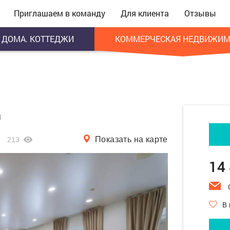
Приглашаем в команду
Для клиента
Отзывы
ДОМА. КОТТЕДЖИ
КОММЕРЧЕСКАЯ НЕДВИЖИМ
а
Показать на карте
213
14
В